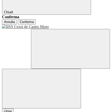
Chiudi
Conferma
Annulla
Conferma
close