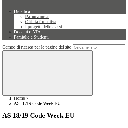
Didattica
Panoramica
Offerta formativa
I progetti delle classi
Docenti e ATA
Famiglie e Studenti
Campo di ricerca per le pagine del sito
Home
>
AS 18/19 Code Week EU
AS 18/19 Code Week EU