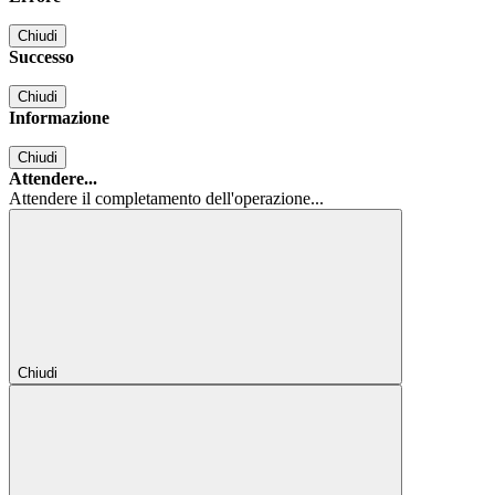
Chiudi
Successo
Chiudi
Informazione
Chiudi
Attendere...
Attendere il completamento dell'operazione...
Chiudi