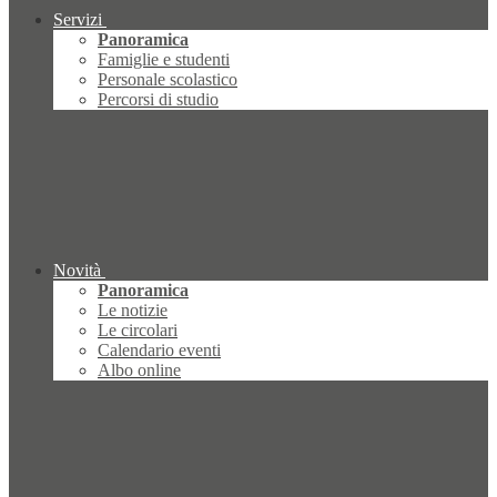
Servizi
Panoramica
Famiglie e studenti
Personale scolastico
Percorsi di studio
Novità
Panoramica
Le notizie
Le circolari
Calendario eventi
Albo online