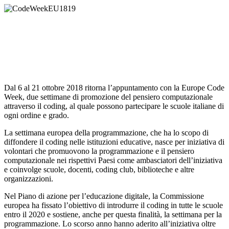
Dal 6 al 21 ottobre 2018 ritorna l’appuntamento con la Europe Code
Week, due settimane di promozione del pensiero computazionale
attraverso il coding, al quale possono partecipare le scuole italiane di
ogni ordine e grado.
La settimana europea della programmazione, che ha lo scopo di
diffondere il coding nelle istituzioni educative, nasce per iniziativa di
volontari che promuovono la programmazione e il pensiero
computazionale nei rispettivi Paesi come ambasciatori dell’iniziativa
e coinvolge scuole, docenti, coding club, biblioteche e altre
organizzazioni.
Nel Piano di azione per l’educazione digitale, la Commissione
europea ha fissato l’obiettivo di introdurre il coding in tutte le scuole
entro il 2020 e sostiene, anche per questa finalità, la settimana per la
programmazione. Lo scorso anno hanno aderito all’iniziativa oltre