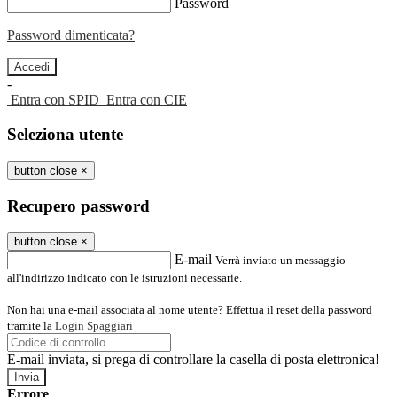
Password
Password dimenticata?
-
Entra con SPID
Entra con CIE
Seleziona utente
button close
×
Recupero password
button close
×
E-mail
Verrà inviato un messaggio
all'indirizzo indicato con le istruzioni necessarie.
Non hai una e-mail associata al nome utente? Effettua il reset della password
tramite la
Login Spaggiari
E-mail inviata, si prega di controllare la casella di posta elettronica!
Errore