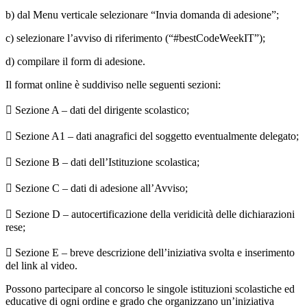
b) dal Menu verticale selezionare “Invia domanda di adesione”;
c) selezionare l’avviso di riferimento (“#bestCodeWeekIT”);
d) compilare il form di adesione.
Il format online è suddiviso nelle seguenti sezioni:
 Sezione A – dati del dirigente scolastico;
 Sezione A1 – dati anagrafici del soggetto eventualmente delegato;
 Sezione B – dati dell’Istituzione scolastica;
 Sezione C – dati di adesione all’Avviso;
 Sezione D – autocertificazione della veridicità delle dichiarazioni
rese;
 Sezione E – breve descrizione dell’iniziativa svolta e inserimento
del link al video.
Possono partecipare al concorso le singole istituzioni scolastiche ed
educative di ogni ordine e grado che organizzano un’iniziativa