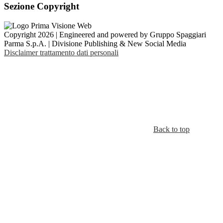
Sezione Copyright
Copyright 2026 | Engineered and powered by Gruppo Spaggiari
Parma S.p.A. | Divisione Publishing & New Social Media
Disclaimer trattamento dati personali
Back to top