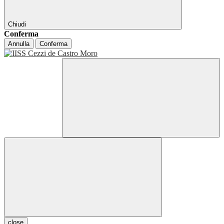
Chiudi
Conferma
Annulla
Conferma
close