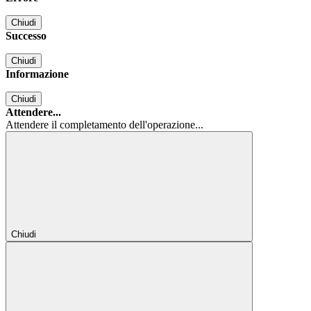
Chiudi
Successo
Chiudi
Informazione
Chiudi
Attendere...
Attendere il completamento dell'operazione...
Chiudi