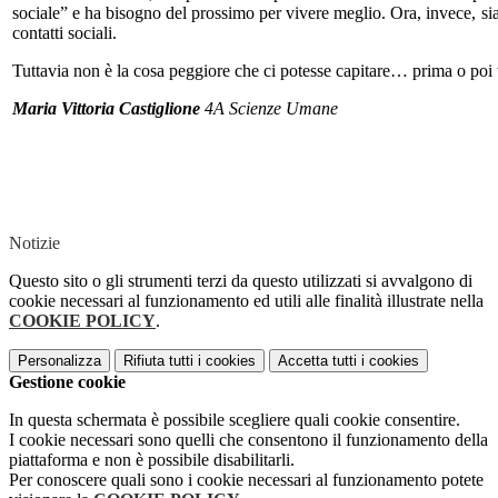
sociale” e ha bisogno del prossimo per vivere meglio. Ora, invece, sia
contatti sociali.
Tuttavia non è la cosa peggiore che ci potesse capitare… prima o po
Maria Vittoria Castiglione
4A Scienze Umane
Notizie
Questo sito o gli strumenti terzi da questo utilizzati si avvalgono di
cookie necessari al funzionamento ed utili alle finalità illustrate nella
COOKIE POLICY
.
Personalizza
Rifiuta tutti
i cookies
Accetta tutti
i cookies
Gestione cookie
In questa schermata è possibile scegliere quali cookie consentire.
I cookie necessari sono quelli che consentono il funzionamento della
piattaforma e non è possibile disabilitarli.
Per conoscere quali sono i cookie necessari al funzionamento potete