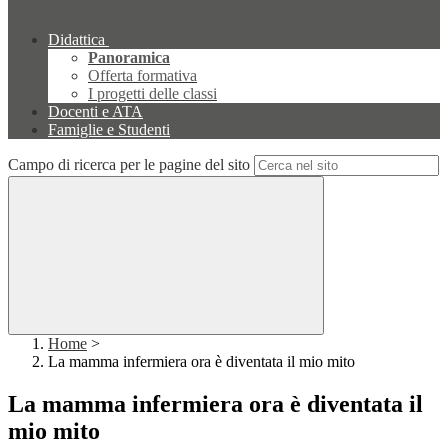
Didattica
Panoramica
Offerta formativa
I progetti delle classi
Docenti e ATA
Famiglie e Studenti
Campo di ricerca per le pagine del sito
Home
>
La mamma infermiera ora è diventata il mio mito
La mamma infermiera ora è diventata il
mio mito