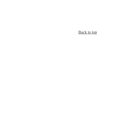
Back to top