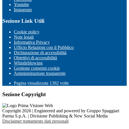
Youtube
Instagram
Sezione Link Utili
Cookie policy
Note legali
Informativa Privacy
Ufficio Relazioni con il Pubblico
Dichiarazione di accessibilità
Obiettivi di accessibilità
Whistleblowing
Gestione consensi cookie
Amministrazione trasparente
Pagina visualizzata
1392
volte
Sezione Copyright
Copyright 2026 | Engineered and powered by Gruppo Spaggiari
Parma S.p.A. | Divisione Publishing & New Social Media
Disclaimer trattamento dati personali