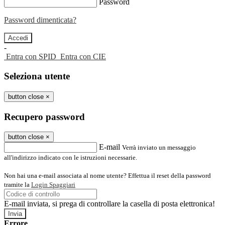
Password
Password dimenticata?
-
Entra con SPID
Entra con CIE
Seleziona utente
button close
×
Recupero password
button close
×
E-mail
Verrà inviato un messaggio
all'indirizzo indicato con le istruzioni necessarie.
Non hai una e-mail associata al nome utente? Effettua il reset della password
tramite la
Login Spaggiari
E-mail inviata, si prega di controllare la casella di posta elettronica!
Errore