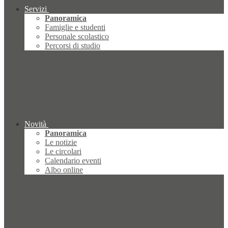
Servizi
Panoramica
Famiglie e studenti
Personale scolastico
Percorsi di studio
Novità
Panoramica
Le notizie
Le circolari
Calendario eventi
Albo online