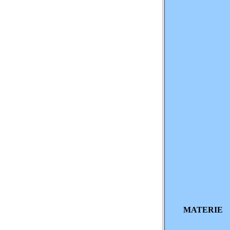
MATERIE