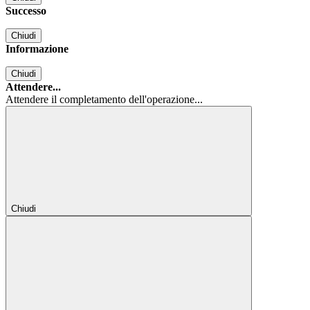
Successo
Chiudi
Informazione
Chiudi
Attendere...
Attendere il completamento dell'operazione...
Chiudi