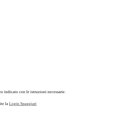
o indicato con le istruzioni necessarie.
ite la
Login Spaggiari