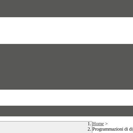
Home
>
Programmazioni di di