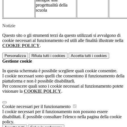
progettualità della
scuola
Notizie
Questo sito o gli strumenti terzi da questo utilizzati si avvalgono di
cookie necessari al funzionamento ed utili alle finalità illustrate nella
COOKIE POLICY
.
Personalizza
Rifiuta tutti
i cookies
Accetta tutti
i cookies
Gestione cookie
In questa schermata è possibile scegliere quali cookie consentire.
I cookie necessari sono quelli che consentono il funzionamento della
piattaforma e non è possibile disabilitarli.
Per conoscere quali sono i cookie necessari al funzionamento potete
visionare la
COOKIE POLICY
.
Cookie necessari per il funzionamento
I cookie necessari per il funzionamento non possono essere
disabilitati. È possibile consultare l'elenco nella pagina della cookie
policy.