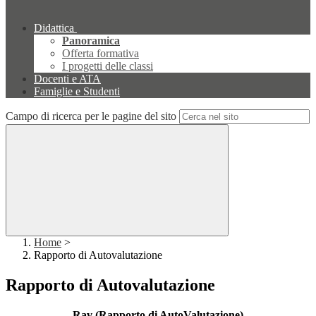
Didattica
Panoramica
Offerta formativa
I progetti delle classi
Docenti e ATA
Famiglie e Studenti
Campo di ricerca per le pagine del sito
Home
>
Rapporto di Autovalutazione
Rapporto di Autovalutazione
Rav
(Rapporto di AutoValutazione)