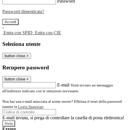
Password
Password dimenticata?
-
Entra con SPID
Entra con CIE
Seleziona utente
button close
×
Recupero password
button close
×
E-mail
Verrà inviato un messaggio
all'indirizzo indicato con le istruzioni necessarie.
Non hai una e-mail associata al nome utente? Effettua il reset della password
tramite la
Login Spaggiari
E-mail inviata, si prega di controllare la casella di posta elettronica!
Errore