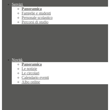
Servizi
Panoramica
Famiglie e studenti
Personale scolastico
Percorsi di studio
Novità
Panoramica
Le notizie
Le circolari
Calendario eventi
Albo online