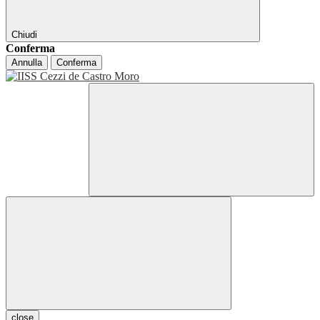
Chiudi
Conferma
Annulla
Conferma
close