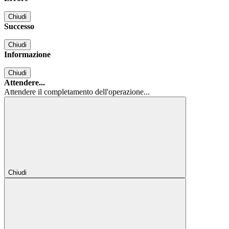
Chiudi
Successo
Chiudi
Informazione
Chiudi
Attendere...
Attendere il completamento dell'operazione...
Chiudi