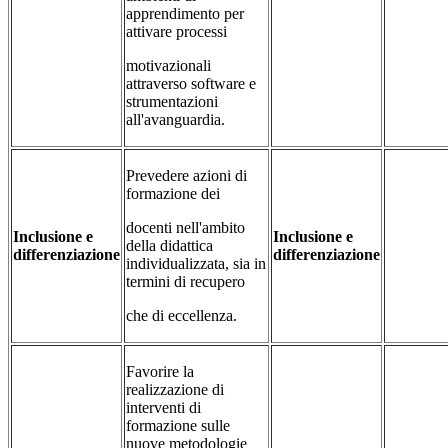
apprendimento per
attivare processi
motivazionali
attraverso software e
strumentazioni
all'avanguardia.
Prevedere azioni di
formazione dei
docenti nell'ambito
Inclusione e
Inclusione e
della didattica
differenziazione
differenziazione
individualizzata, sia in
termini di recupero
che di eccellenza.
Favorire la
realizzazione di
interventi di
formazione sulle
nuove metodologie