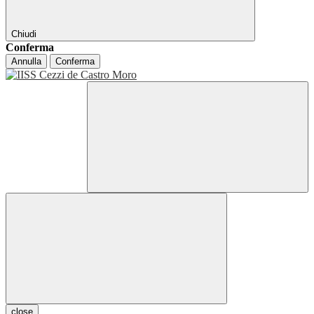
Chiudi
Conferma
Annulla
Conferma
close