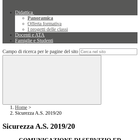
Didattica
Panoramica
Offerta formativa
I progetti delle classi
Docenti e ATA
Famiglie e Studenti
Campo di ricerca per le pagine del sito
Home
>
Sicurezza A.S. 2019/20
Sicurezza A.S. 2019/20