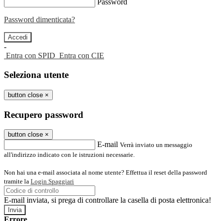
Password
Password dimenticata?
-
Entra con SPID
Entra con CIE
Seleziona utente
button close
×
Recupero password
button close
×
E-mail
Verrà inviato un messaggio
all'indirizzo indicato con le istruzioni necessarie.
Non hai una e-mail associata al nome utente? Effettua il reset della password
tramite la
Login Spaggiari
E-mail inviata, si prega di controllare la casella di posta elettronica!
Errore