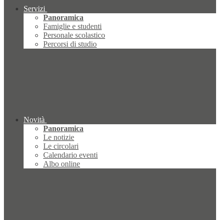
Servizi
Panoramica
Famiglie e studenti
Personale scolastico
Percorsi di studio
Novità
Panoramica
Le notizie
Le circolari
Calendario eventi
Albo online