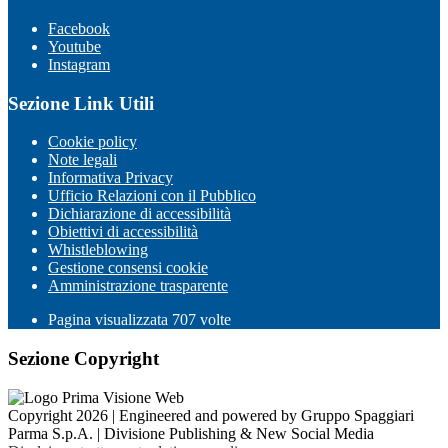
Facebook
Youtube
Instagram
Sezione Link Utili
Cookie policy
Note legali
Informativa Privacy
Ufficio Relazioni con il Pubblico
Dichiarazione di accessibilità
Obiettivi di accessibilità
Whistleblowing
Gestione consensi cookie
Amministrazione trasparente
Pagina visualizzata
707
volte
Sezione Copyright
Copyright 2026 | Engineered and powered by Gruppo Spaggiari
Parma S.p.A. | Divisione Publishing & New Social Media