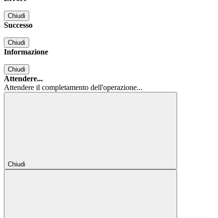
Chiudi
Successo
Chiudi
Informazione
Chiudi
Attendere...
Attendere il completamento dell'operazione...
Chiudi