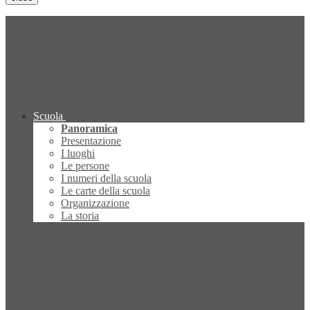
Scuola
Panoramica
Presentazione
I luoghi
Le persone
I numeri della scuola
Le carte della scuola
Organizzazione
La storia