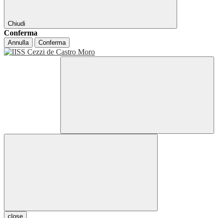
Chiudi
Conferma
Annulla
Conferma
close