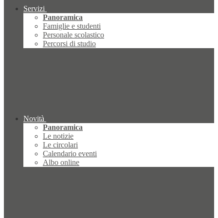
Servizi
Panoramica
Famiglie e studenti
Personale scolastico
Percorsi di studio
Novità
Panoramica
Le notizie
Le circolari
Calendario eventi
Albo online