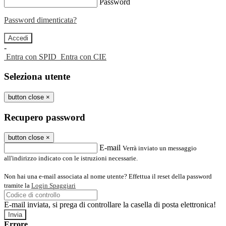
Password
Password dimenticata?
-
Entra con SPID
Entra con CIE
Seleziona utente
button close
×
Recupero password
button close
×
E-mail
Verrà inviato un messaggio
all'indirizzo indicato con le istruzioni necessarie.
Non hai una e-mail associata al nome utente? Effettua il reset della password
tramite la
Login Spaggiari
E-mail inviata, si prega di controllare la casella di posta elettronica!
Errore