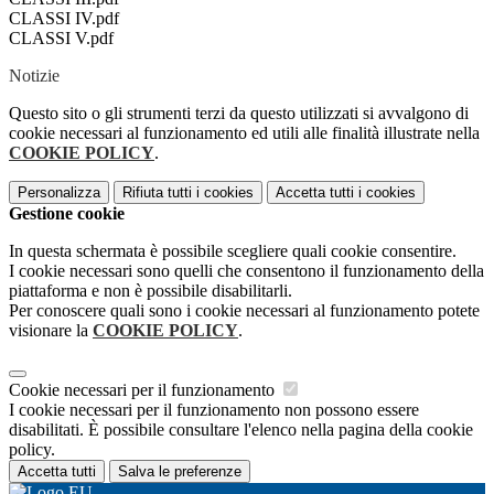
CLASSI IV.pdf
CLASSI V.pdf
Notizie
Questo sito o gli strumenti terzi da questo utilizzati si avvalgono di
cookie necessari al funzionamento ed utili alle finalità illustrate nella
COOKIE POLICY
.
Personalizza
Rifiuta tutti
i cookies
Accetta tutti
i cookies
Gestione cookie
In questa schermata è possibile scegliere quali cookie consentire.
I cookie necessari sono quelli che consentono il funzionamento della
piattaforma e non è possibile disabilitarli.
Per conoscere quali sono i cookie necessari al funzionamento potete
visionare la
COOKIE POLICY
.
Cookie necessari per il funzionamento
I cookie necessari per il funzionamento non possono essere
disabilitati. È possibile consultare l'elenco nella pagina della cookie
policy.
Accetta tutti
Salva le preferenze