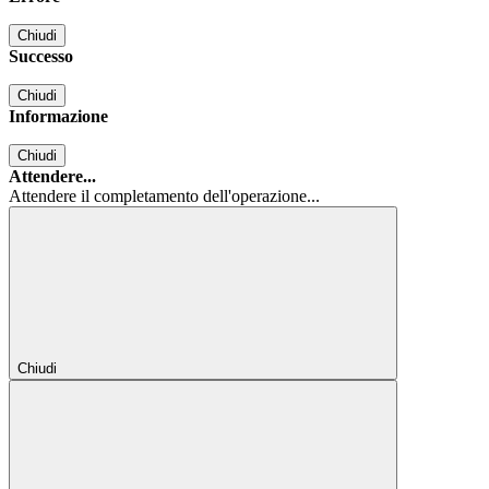
Chiudi
Successo
Chiudi
Informazione
Chiudi
Attendere...
Attendere il completamento dell'operazione...
Chiudi