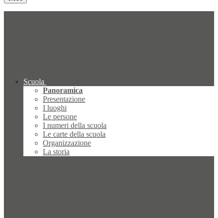
Scuola
Panoramica
Presentazione
I luoghi
Le persone
I numeri della scuola
Le carte della scuola
Organizzazione
La storia