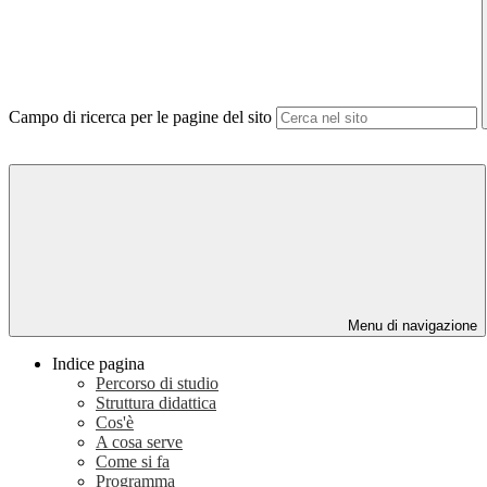
Campo di ricerca per le pagine del sito
Menu di navigazione
Indice pagina
Percorso di studio
Struttura didattica
Cos'è
A cosa serve
Come si fa
Programma