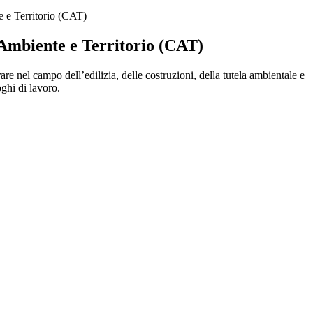
e e Territorio (CAT)
 Ambiente e Territorio (CAT)
are nel campo dell’edilizia, delle costruzioni, della tutela ambientale e
oghi di lavoro.