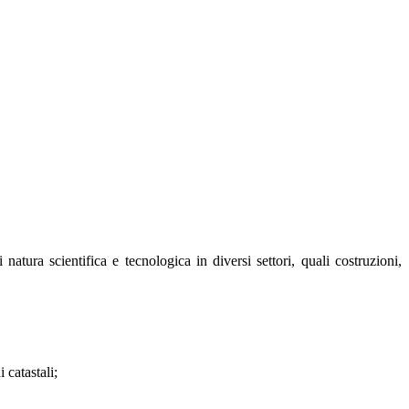
natura scientifica e tecnologica in diversi settori, quali
costruzioni,
 catastali;