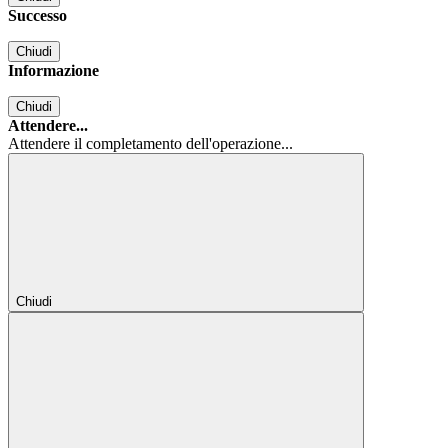
Successo
Chiudi
Informazione
Chiudi
Attendere...
Attendere il completamento dell'operazione...
Chiudi