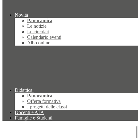
Novità
Panoramica
Le notizie
Le circolari
Calendario eventi
Albo online
Didattica
Panoramica
Offerta formativa
I progetti delle classi
Docenti e ATA
Famiglie e Studenti