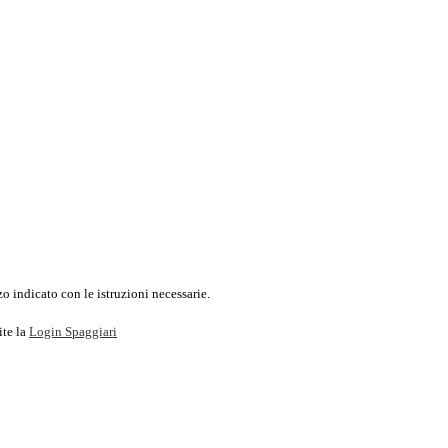
o indicato con le istruzioni necessarie.
ite la
Login Spaggiari