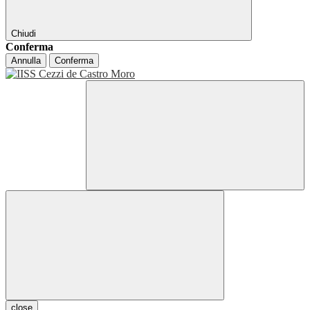
Chiudi
Conferma
Annulla
Conferma
close