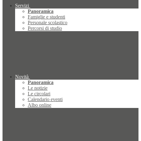
Servizi
Panoramica
Famiglie e studenti
Personale scolastico
Percorsi di studio
Novità
Panoramica
Le notizie
Le circolari
Calendario eventi
Albo online