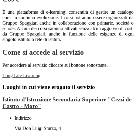
È una piattaforma di e-learning: consentirà di gestire un catalogo
corsi in continua evoluzione. I corsi potranno essere organizzati da
Gruppo Spaggiari anche in collaborazione con primarie, società o
scuole. Alcuni dei corsi saranno attivati senza alcun aggravio di costi
da Gruppo Spaggiari, anche in funzione delle esigenze di ogni
singolo istituto o rete di istituti.
Come si accede al servizio
Per accedere al servizio cliccare sul bottone sottostante.
Long Life Learning
Luoghi in cui viene erogato il servizio
Istituto d'Istruzione Secondaria Superiore "Cezzi de
Castro - Moro"
Indirizzo
Via Don Luigi Sturzo, 4