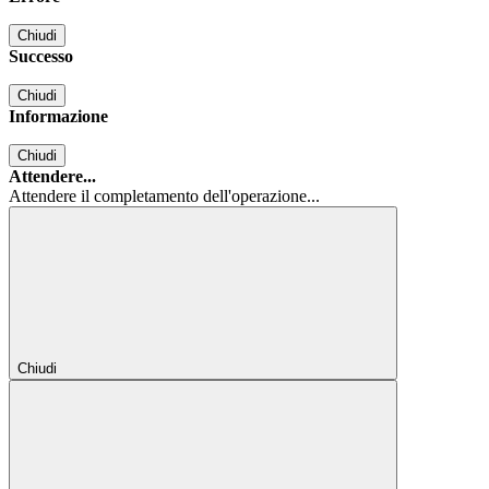
Chiudi
Successo
Chiudi
Informazione
Chiudi
Attendere...
Attendere il completamento dell'operazione...
Chiudi