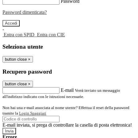
Password
Password dimenticata?
-
Entra con SPID
Entra con CIE
Seleziona utente
button close
×
Recupero password
button close
×
E-mail
Verrà inviato un messaggio
all'indirizzo indicato con le istruzioni necessarie.
Non hai una e-mail associata al nome utente? Effettua il reset della password
tramite la
Login Spaggiari
E-mail inviata, si prega di controllare la casella di posta elettronica!
Errore