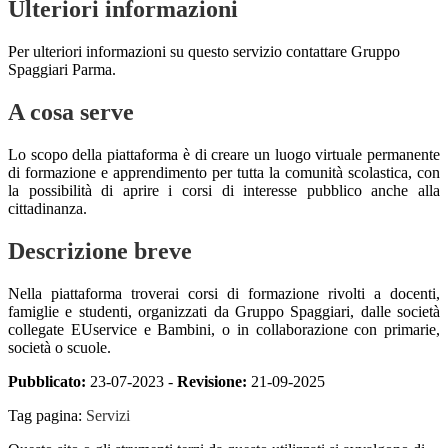
Ulteriori informazioni
Per ulteriori informazioni su questo servizio contattare Gruppo
Spaggiari Parma.
A cosa serve
Lo scopo della piattaforma è di creare un luogo virtuale permanente
di formazione e apprendimento per tutta la comunità scolastica, con
la possibilità di aprire i corsi di interesse pubblico anche alla
cittadinanza.
Descrizione breve
Nella piattaforma troverai corsi di formazione rivolti a docenti,
famiglie e studenti, organizzati da Gruppo Spaggiari, dalle società
collegate EUservice e Bambini, o in collaborazione con primarie,
società o scuole.
Pubblicato:
23-07-2023 -
Revisione:
21-09-2025
Tag pagina:
Servizi