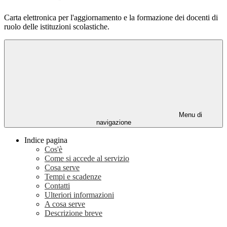
Carta elettronica per l'aggiornamento e la formazione dei docenti di
ruolo delle istituzioni scolastiche.
Menu di
navigazione
Indice pagina
Cos'è
Come si accede al servizio
Cosa serve
Tempi e scadenze
Contatti
Ulteriori informazioni
A cosa serve
Descrizione breve