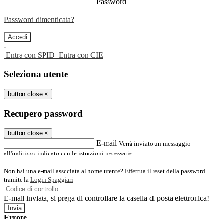
Password
Password dimenticata?
-
Entra con SPID
Entra con CIE
Seleziona utente
button close
×
Recupero password
button close
×
E-mail
Verrà inviato un messaggio
all'indirizzo indicato con le istruzioni necessarie.
Non hai una e-mail associata al nome utente? Effettua il reset della password
tramite la
Login Spaggiari
E-mail inviata, si prega di controllare la casella di posta elettronica!
Errore