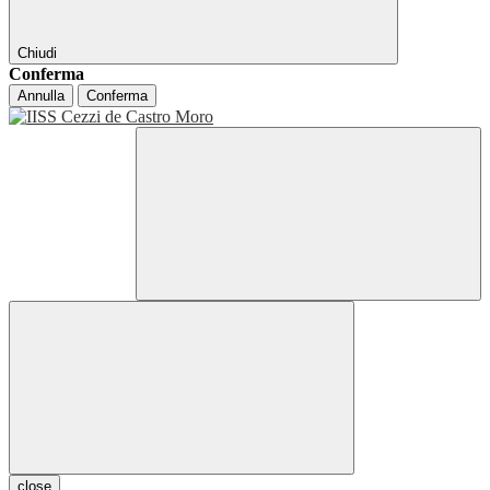
Chiudi
Conferma
Annulla
Conferma
close