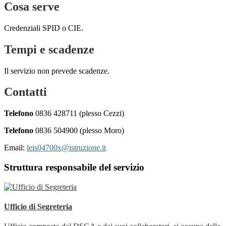
Cosa serve
Credenziali SPID o CIE.
Tempi e scadenze
Il servizio non prevede scadenze.
Contatti
Telefono
0836 428711 (plesso Cezzi)
Telefono
0836 504900 (plesso Moro)
Email:
leis04700x@istruzione.it
Struttura responsabile del servizio
Ufficio di Segreteria