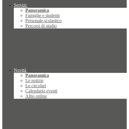
Servizi
Panoramica
Famiglie e studenti
Personale scolastico
Percorsi di studio
Novità
Panoramica
Le notizie
Le circolari
Calendario eventi
Albo online