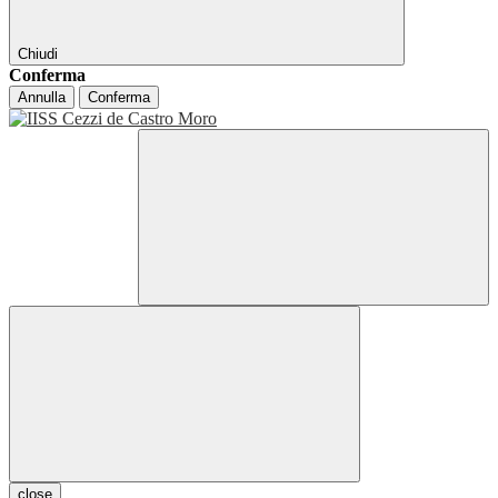
Chiudi
Conferma
Annulla
Conferma
close