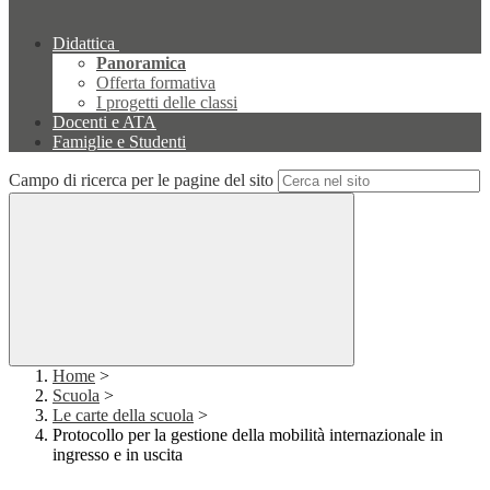
Didattica
Panoramica
Offerta formativa
I progetti delle classi
Docenti e ATA
Famiglie e Studenti
Campo di ricerca per le pagine del sito
Home
>
Scuola
>
Le carte della scuola
>
Protocollo per la gestione della mobilità internazionale in
ingresso e in uscita