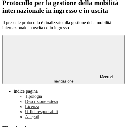
Protocollo per la gestione della mobilità
internazionale in ingresso e in uscita
Il presente protocollo è finalizzato alla gestione della mobilità
internazionale in uscita ed in ingresso
Menu di
navigazione
Indice pagina
Tipologia
Descrizione estesa
Licenza
Uffici responsabili
Allegati