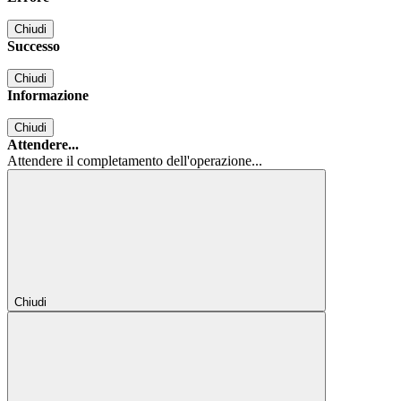
Chiudi
Successo
Chiudi
Informazione
Chiudi
Attendere...
Attendere il completamento dell'operazione...
Chiudi