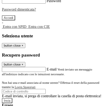
Password
Password dimenticata?
-
Entra con SPID
Entra con CIE
Seleziona utente
button close
×
Recupero password
button close
×
E-mail
Verrà inviato un messaggio
all'indirizzo indicato con le istruzioni necessarie.
Non hai una e-mail associata al nome utente? Effettua il reset della password
tramite la
Login Spaggiari
E-mail inviata, si prega di controllare la casella di posta elettronica!
Errore