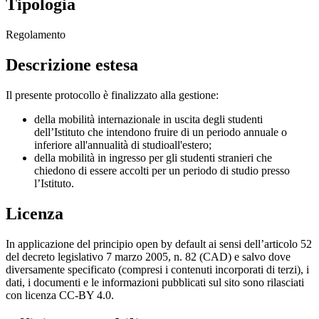
Tipologia
Regolamento
Descrizione estesa
Il presente protocollo è finalizzato alla gestione:
della mobilità internazionale in uscita degli studenti
dell’Istituto che intendono fruire di un periodo annuale o
inferiore all'annualità di studioall'estero;
della mobilità in ingresso per gli studenti stranieri che
chiedono di essere accolti per un periodo di studio presso
l’Istituto.
Licenza
In applicazione del principio open by default ai sensi dell’articolo 52
del decreto legislativo 7 marzo 2005, n. 82 (CAD) e salvo dove
diversamente specificato (compresi i contenuti incorporati di terzi), i
dati, i documenti e le informazioni pubblicati sul sito sono rilasciati
con licenza CC-BY 4.0.