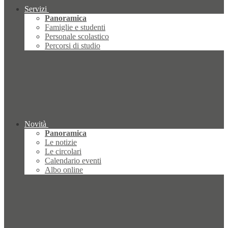
Servizi
Panoramica
Famiglie e studenti
Personale scolastico
Percorsi di studio
Novità
Panoramica
Le notizie
Le circolari
Calendario eventi
Albo online