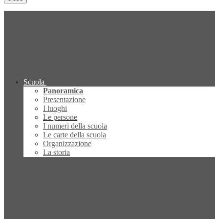
Scuola
Panoramica
Presentazione
I luoghi
Le persone
I numeri della scuola
Le carte della scuola
Organizzazione
La storia