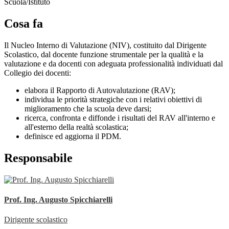
Scuola/Istituto
Cosa fa
Il Nucleo Interno di Valutazione
(NIV), costituito dal Dirigente
Scolastico, dal docente funzione strumentale per la qualità e la
valutazione e da docenti con adeguata professionalità individuati dal
Collegio dei docenti:
elabora il Rapporto di Autovalutazione (RAV);
individua le priorità strategiche con i relativi obiettivi di
miglioramento che la scuola deve darsi;
ricerca, confronta e diffonde i risultati del RAV all'interno e
all'esterno della realtà scolastica;
definisce ed aggiorna il PDM.
Responsabile
Prof. Ing. Augusto Spicchiarelli
Dirigente scolastico