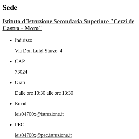
Sede
Istituto d'Istruzione Secondaria Superiore "Cezzi de
Castro - Moro"
Indirizzo
Via Don Luigi Sturzo, 4
CAP
73024
Orari
Dalle ore 10:30 alle ore 13:30
Email
leis04700x@istruzione.it
PEC
leis04700x@pec.istruzione.it