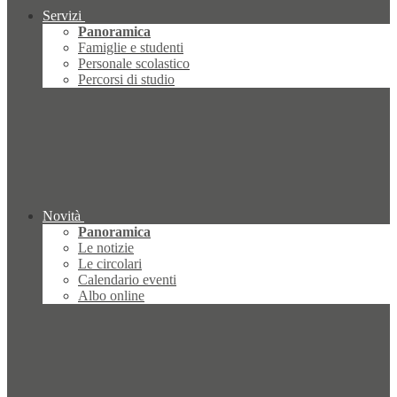
Servizi
Panoramica
Famiglie e studenti
Personale scolastico
Percorsi di studio
Novità
Panoramica
Le notizie
Le circolari
Calendario eventi
Albo online