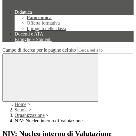
Didattica
Panoramica
Offerta formativa
I progetti delle classi
Docenti e ATA
Famiglie e Studenti
Campo di ricerca per le pagine del sito
Home
>
Scuola
>
Organizzazione
>
NIV: Nucleo interno di Valutazione
NIV: Nucleo interno di Valutazione