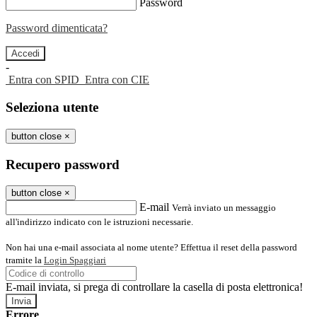
Password
Password dimenticata?
-
Entra con SPID
Entra con CIE
Seleziona utente
button close
×
Recupero password
button close
×
E-mail
Verrà inviato un messaggio
all'indirizzo indicato con le istruzioni necessarie.
Non hai una e-mail associata al nome utente? Effettua il reset della password
tramite la
Login Spaggiari
E-mail inviata, si prega di controllare la casella di posta elettronica!
Errore