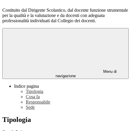
Costituito dal Dirigente Scolastico, dal docente funzione strumentale
per la qualità e la valutazione e da docenti con adeguata
professionalità individuati dal Collegio dei docenti.
Menu di
navigazione
Indice pagina
Tipologia
Cosa fa
Responsabile
Sede
Tipologia