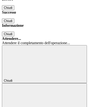
Chiudi
Successo
Chiudi
Informazione
Chiudi
Attendere...
Attendere il completamento dell'operazione...
Chiudi