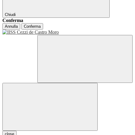
Chiudi
Conferma
Annulla
Conferma
close