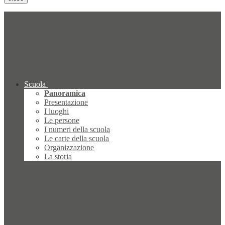
Scuola
Panoramica
Presentazione
I luoghi
Le persone
I numeri della scuola
Le carte della scuola
Organizzazione
La storia