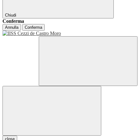
Chiudi
Conferma
Annulla
Conferma
close