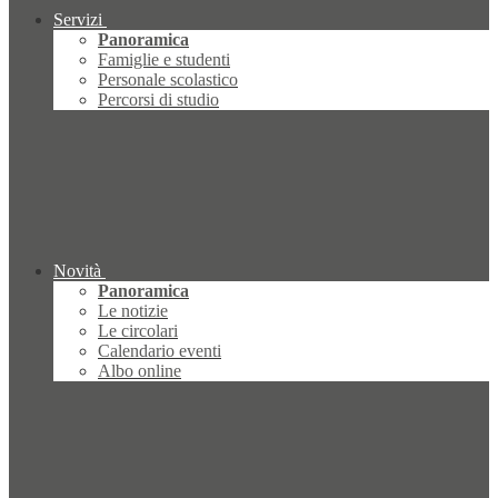
Servizi
Panoramica
Famiglie e studenti
Personale scolastico
Percorsi di studio
Novità
Panoramica
Le notizie
Le circolari
Calendario eventi
Albo online