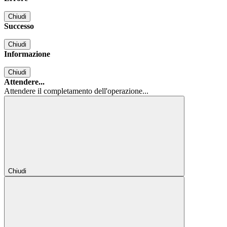
Chiudi
Successo
Chiudi
Informazione
Chiudi
Attendere...
Attendere il completamento dell'operazione...
Chiudi