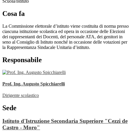
Scuola/Istituto
Cosa fa
La Commissione elettorale d’istituto viene costituita di norma presso
ciascuna istituzione scolastica ed opera in occasione delle Elezioni
dei rappresentanti dei Docenti, del personale ATA, dei genitori in
seno al Consiglio di Istituto nonché in occasione delle votazioni per
la Rappresentanza Sindacale Unitaria d’istituto.
Responsabile
Prof. Ing. Augusto Spicchiarelli
Dirigente scolastico
Sede
Istituto d'Istruzione Secondaria Superiore "Cezzi de
Castro - Moro"