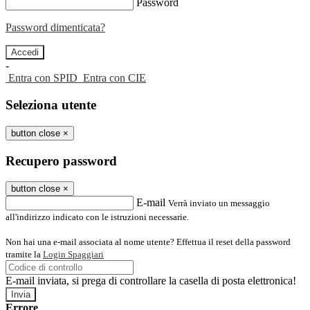
Password
Password dimenticata?
-
Entra con SPID
Entra con CIE
Seleziona utente
button close
×
Recupero password
button close
×
E-mail
Verrà inviato un messaggio
all'indirizzo indicato con le istruzioni necessarie.
Non hai una e-mail associata al nome utente? Effettua il reset della password
tramite la
Login Spaggiari
E-mail inviata, si prega di controllare la casella di posta elettronica!
Errore