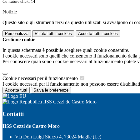
Contatore click: 14
Notizie
Questo sito o gli strumenti terzi da questo utilizzati si avvalgono di coo
Personalizza
Rifiuta tutti
i cookies
Accetta tutti
i cookies
Gestione cookie
In questa schermata è possibile scegliere quali cookie consentire.
I cookie necessari sono quelli che consentono il funzionamento della pi
Per conoscere quali sono i cookie necessari al funzionamento potete v
Cookie necessari per il funzionamento
I cookie necessari per il funzionamento non possono essere disabilitati.
Accetta tutti
Salva le preferenze
IISS Cezzi de Castro Moro
Contatti
IISS Cezzi de Castro Moro
Via Don Luigi Sturzo 4, 73024 Maglie (Le)