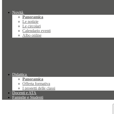
Novità
Panoramica
Le notizie
Le circolari
Calendario eventi
Albo online
Didattica
Panoramica
Offerta formativa
I progetti delle classi
Docenti e ATA
Famiglie e Studenti