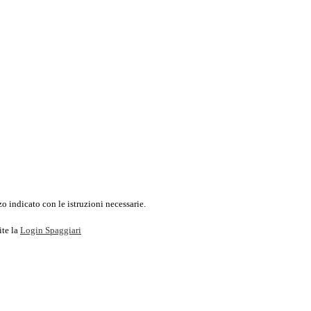
o indicato con le istruzioni necessarie.
ite la
Login Spaggiari