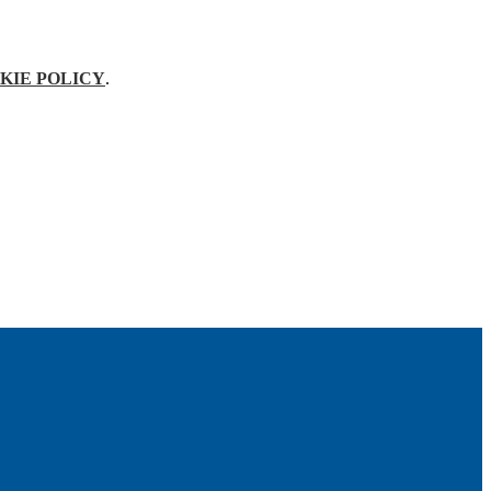
KIE POLICY
.