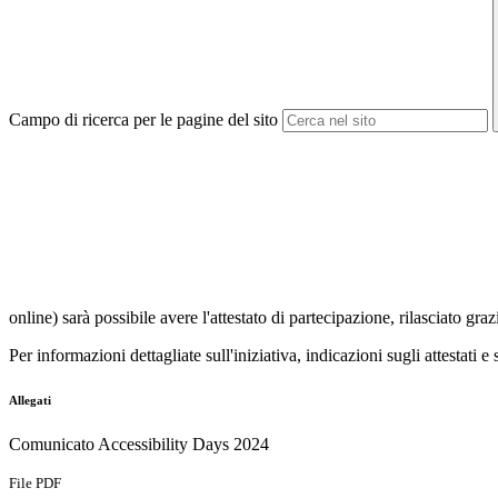
Campo di ricerca per le pagine del sito
online) sarà possibile avere
l'attestato di partecipazione
, rilasciato gra
Per informazioni dettagliate sull'iniziativa, indicazioni sugli attestati
Allegati
Comunicato Accessibility Days 2024
File PDF