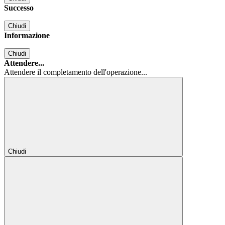
Successo
Chiudi
Informazione
Chiudi
Attendere...
Attendere il completamento dell'operazione...
Chiudi