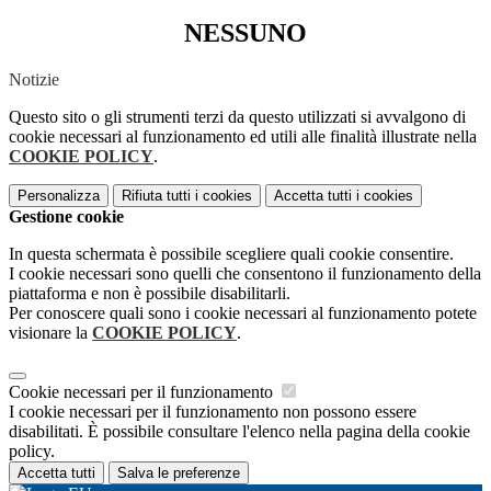
NESSUNO
Notizie
Questo sito o gli strumenti terzi da questo utilizzati si avvalgono di
cookie necessari al funzionamento ed utili alle finalità illustrate nella
COOKIE POLICY
.
Personalizza
Rifiuta tutti
i cookies
Accetta tutti
i cookies
Gestione cookie
In questa schermata è possibile scegliere quali cookie consentire.
I cookie necessari sono quelli che consentono il funzionamento della
piattaforma e non è possibile disabilitarli.
Per conoscere quali sono i cookie necessari al funzionamento potete
visionare la
COOKIE POLICY
.
Cookie necessari per il funzionamento
I cookie necessari per il funzionamento non possono essere
disabilitati. È possibile consultare l'elenco nella pagina della cookie
policy.
Accetta tutti
Salva le preferenze