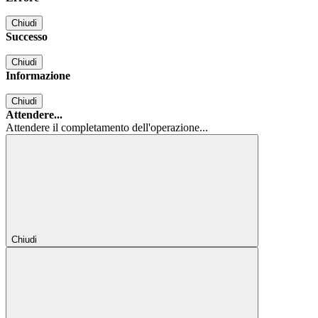
Chiudi
Successo
Chiudi
Informazione
Chiudi
Attendere...
Attendere il completamento dell'operazione...
Chiudi