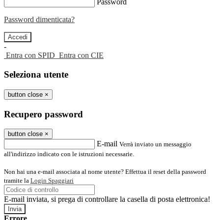
Password
Password dimenticata?
-
Entra con SPID
Entra con CIE
Seleziona utente
button close
×
Recupero password
button close
×
E-mail
Verrà inviato un messaggio
all'indirizzo indicato con le istruzioni necessarie.
Non hai una e-mail associata al nome utente? Effettua il reset della password
tramite la
Login Spaggiari
E-mail inviata, si prega di controllare la casella di posta elettronica!
Errore