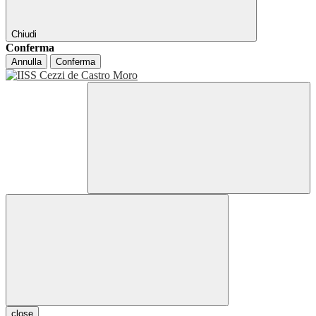
Chiudi
Conferma
Annulla
Conferma
close