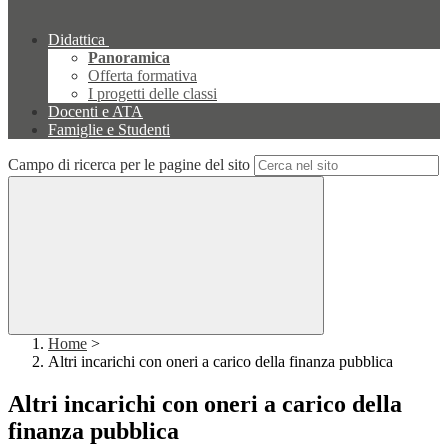
Didattica
Panoramica
Offerta formativa
I progetti delle classi
Docenti e ATA
Famiglie e Studenti
Campo di ricerca per le pagine del sito
Home
>
Altri incarichi con oneri a carico della finanza pubblica
Altri incarichi con oneri a carico della
finanza pubblica