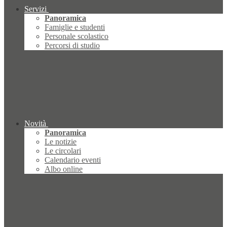
Servizi
Panoramica
Famiglie e studenti
Personale scolastico
Percorsi di studio
Novità
Panoramica
Le notizie
Le circolari
Calendario eventi
Albo online