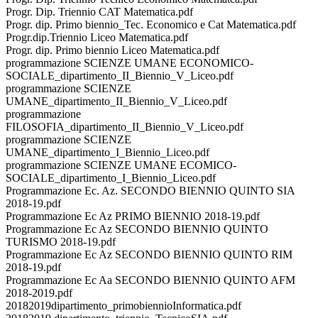
Progr. Dip. Triennio CAT Matematica.pdf
Progr. dip. Primo biennio_Tec. Economico e Cat Matematica.pdf
Progr.dip.Triennio Liceo Matematica.pdf
Progr. dip. Primo biennio Liceo Matematica.pdf
programmazione SCIENZE UMANE ECONOMICO-
SOCIALE_dipartimento_II_Biennio_V_Liceo.pdf
programmazione SCIENZE
UMANE_dipartimento_II_Biennio_V_Liceo.pdf
programmazione
FILOSOFIA_dipartimento_II_Biennio_V_Liceo.pdf
programmazione SCIENZE
UMANE_dipartimento_I_Biennio_Liceo.pdf
programmazione SCIENZE UMANE ECOMICO-
SOCIALE_dipartimento_I_Biennio_Liceo.pdf
Programmazione Ec. Az. SECONDO BIENNIO QUINTO SIA
2018-19.pdf
Programmazione Ec Az PRIMO BIENNIO 2018-19.pdf
Programmazione Ec Az SECONDO BIENNIO QUINTO
TURISMO 2018-19.pdf
Programmazione Ec Az SECONDO BIENNIO QUINTO RIM
2018-19.pdf
Programmazione Ec Aa SECONDO BIENNIO QUINTO AFM
2018-2019.pdf
20182019dipartimento_primobiennioInformatica.pdf