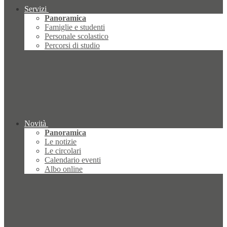
Servizi
Panoramica
Famiglie e studenti
Personale scolastico
Percorsi di studio
Novità
Panoramica
Le notizie
Le circolari
Calendario eventi
Albo online