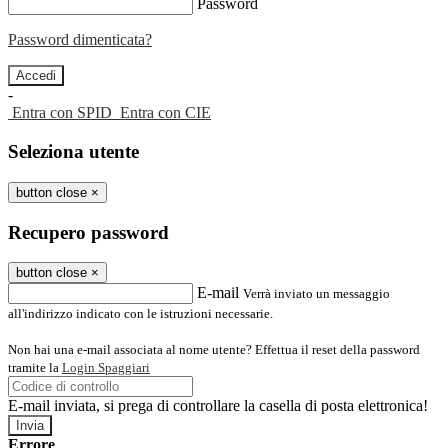
Password
Password dimenticata?
-
Entra con SPID
Entra con CIE
Seleziona utente
button close
×
Recupero password
button close
×
E-mail
Verrà inviato un messaggio
all'indirizzo indicato con le istruzioni necessarie.
Non hai una e-mail associata al nome utente? Effettua il reset della password
tramite la
Login Spaggiari
E-mail inviata, si prega di controllare la casella di posta elettronica!
Errore