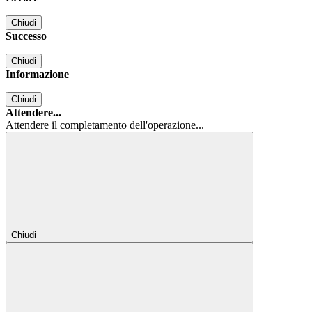
Chiudi
Successo
Chiudi
Informazione
Chiudi
Attendere...
Attendere il completamento dell'operazione...
Chiudi