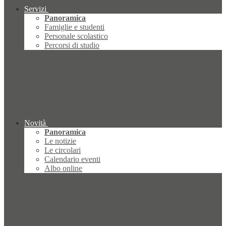
Servizi
Panoramica
Famiglie e studenti
Personale scolastico
Percorsi di studio
Novità
Panoramica
Le notizie
Le circolari
Calendario eventi
Albo online