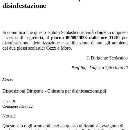
disinfestazione
Si comunica che questo Istituto Scolastico rimarrà
chiuso
, compreso
i servizi di segreteria,
il giorno 09/09/2023 dalle ore 11:30
per
disinfestazione, derattizzazione e sanificazione di tutti gli ambienti
dei due plessi scolastici Cezzi e Moro.
Il Dirigente Scolastico
Prof.Ing. Augusto Spicchiarelli
Allegati
Disposizioni Dirigente - Chiusura per disinfestazione.pdf
File PDF
Contatore click: 22
Notizie
Questo sito o gli strumenti terzi da questo utilizzati si avvalgono di