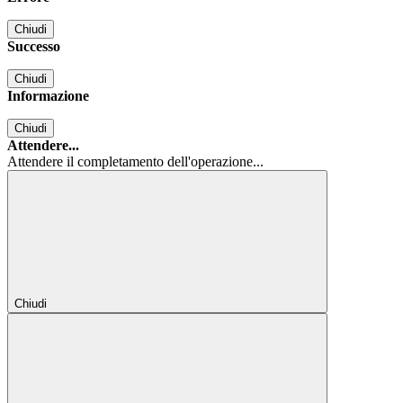
Chiudi
Successo
Chiudi
Informazione
Chiudi
Attendere...
Attendere il completamento dell'operazione...
Chiudi