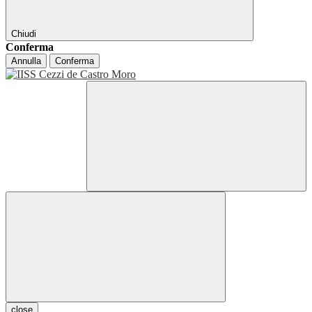
Chiudi
Conferma
Annulla
Conferma
close