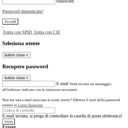
Password
Password dimenticata?
-
Entra con SPID
Entra con CIE
Seleziona utente
button close
×
Recupero password
button close
×
E-mail
Verrà inviato un messaggio
all'indirizzo indicato con le istruzioni necessarie.
Non hai una e-mail associata al nome utente? Effettua il reset della password
tramite la
Login Spaggiari
E-mail inviata, si prega di controllare la casella di posta elettronica!
Errore