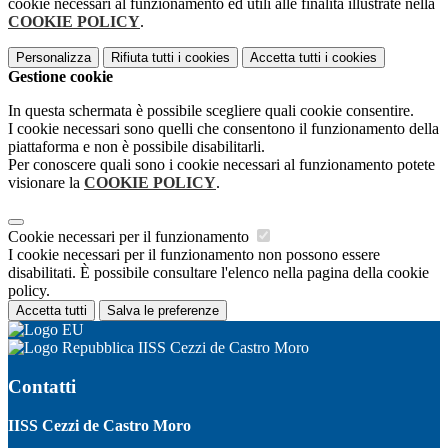
cookie necessari al funzionamento ed utili alle finalità illustrate nella
COOKIE POLICY
.
Personalizza
Rifiuta tutti
i cookies
Accetta tutti
i cookies
Gestione cookie
In questa schermata è possibile scegliere quali cookie consentire.
I cookie necessari sono quelli che consentono il funzionamento della
piattaforma e non è possibile disabilitarli.
Per conoscere quali sono i cookie necessari al funzionamento potete
visionare la
COOKIE POLICY
.
Cookie necessari per il funzionamento
I cookie necessari per il funzionamento non possono essere
disabilitati. È possibile consultare l'elenco nella pagina della cookie
policy.
Accetta tutti
Salva le preferenze
IISS Cezzi de Castro Moro
Contatti
IISS Cezzi de Castro Moro