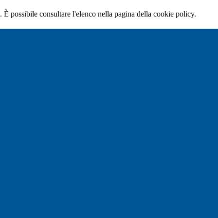
 È possibile consultare l'elenco nella pagina della cookie policy.