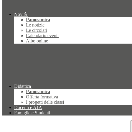
Novità
Panoramica
Le notizie
Le circolari
Calendario eventi
Albo online
Didattica
Panoramica
Offerta formativa
I progetti delle classi
Docenti e ATA
Famiglie e Studenti