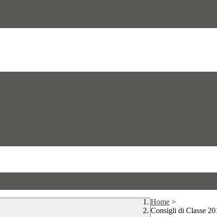
Home
>
Consigli di Classe 2