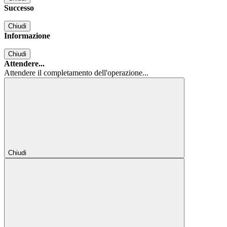
Successo
Chiudi
Informazione
Chiudi
Attendere...
Attendere il completamento dell'operazione...
Chiudi