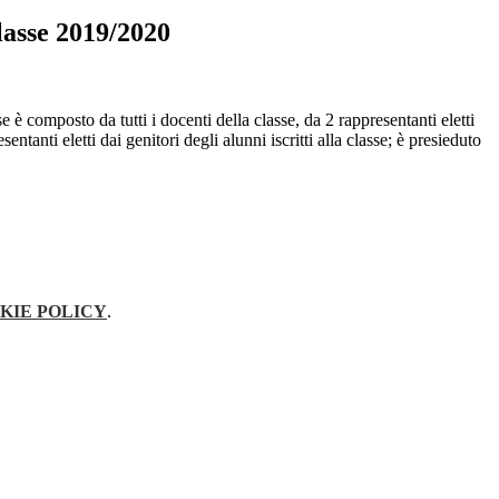
lasse 2019/2020
 è composto da tutti i docenti della classe, da 2 rappresentanti eletti
sentanti eletti dai genitori degli alunni iscritti alla classe; è presieduto
KIE POLICY
.