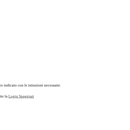
o indicato con le istruzioni necessarie.
ite la
Login Spaggiari