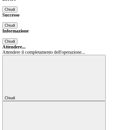
Chiudi
Successo
Chiudi
Informazione
Chiudi
Attendere...
Attendere il completamento dell'operazione...
Chiudi