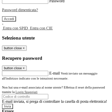
Password
Password dimenticata?
-
Entra con SPID
Entra con CIE
Seleziona utente
button close
×
Recupero password
button close
×
E-mail
Verrà inviato un messaggio
all'indirizzo indicato con le istruzioni necessarie.
Non hai una e-mail associata al nome utente? Effettua il reset della password
tramite la
Login Spaggiari
E-mail inviata, si prega di controllare la casella di posta elettronica!
Errore