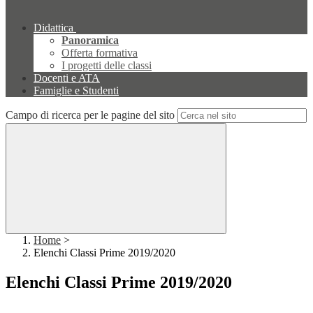
Didattica
Panoramica
Offerta formativa
I progetti delle classi
Docenti e ATA
Famiglie e Studenti
Campo di ricerca per le pagine del sito
Home
>
Elenchi Classi Prime 2019/2020
Elenchi Classi Prime 2019/2020