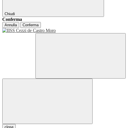
Chiudi
Conferma
Annulla
Conferma
close