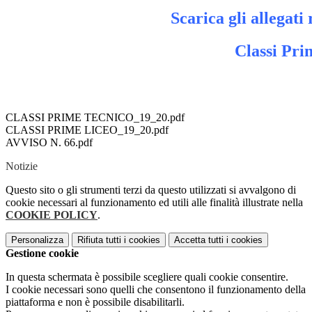
Scarica gli allegati 
Classi Pri
CLASSI PRIME TECNICO_19_20.pdf
CLASSI PRIME LICEO_19_20.pdf
AVVISO N. 66.pdf
Notizie
Questo sito o gli strumenti terzi da questo utilizzati si avvalgono di
cookie necessari al funzionamento ed utili alle finalità illustrate nella
COOKIE POLICY
.
Personalizza
Rifiuta tutti
i cookies
Accetta tutti
i cookies
Gestione cookie
In questa schermata è possibile scegliere quali cookie consentire.
I cookie necessari sono quelli che consentono il funzionamento della
piattaforma e non è possibile disabilitarli.