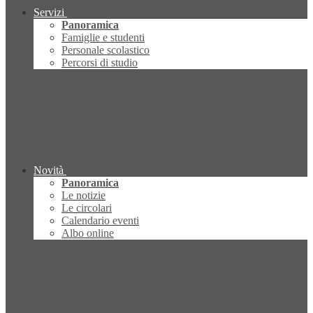
Servizi
Panoramica
Famiglie e studenti
Personale scolastico
Percorsi di studio
Novità
Panoramica
Le notizie
Le circolari
Calendario eventi
Albo online