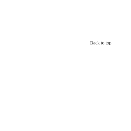
Back to top