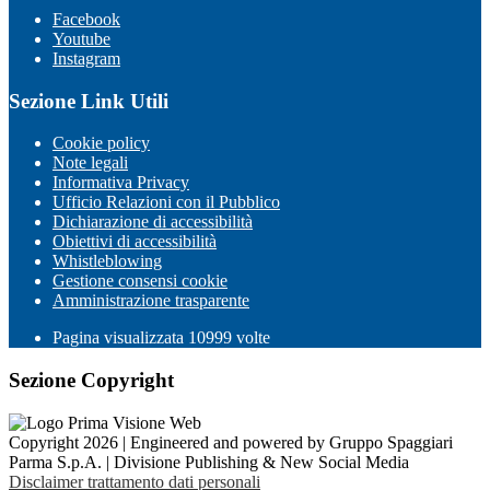
Facebook
Youtube
Instagram
Sezione Link Utili
Cookie policy
Note legali
Informativa Privacy
Ufficio Relazioni con il Pubblico
Dichiarazione di accessibilità
Obiettivi di accessibilità
Whistleblowing
Gestione consensi cookie
Amministrazione trasparente
Pagina visualizzata
10999
volte
Sezione Copyright
Copyright 2026 | Engineered and powered by Gruppo Spaggiari
Parma S.p.A. | Divisione Publishing & New Social Media
Disclaimer trattamento dati personali