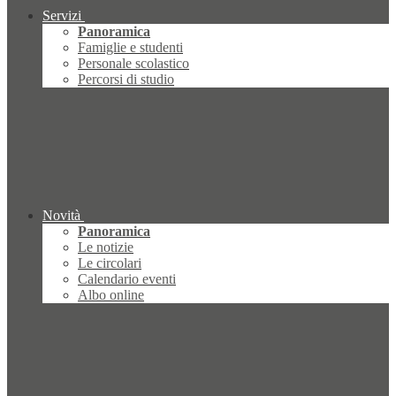
Servizi
Panoramica
Famiglie e studenti
Personale scolastico
Percorsi di studio
Novità
Panoramica
Le notizie
Le circolari
Calendario eventi
Albo online