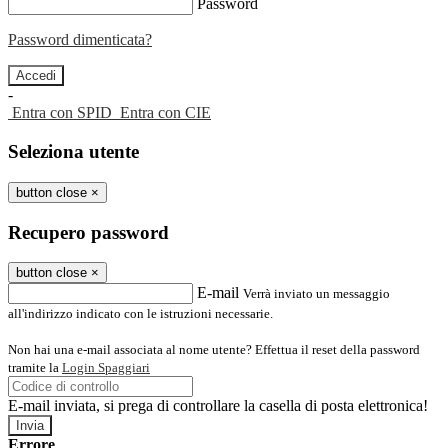
Password
Password dimenticata?
-
Entra con SPID
Entra con CIE
Seleziona utente
button close
×
Recupero password
button close
×
E-mail
Verrà inviato un messaggio
all'indirizzo indicato con le istruzioni necessarie.
Non hai una e-mail associata al nome utente? Effettua il reset della password
tramite la
Login Spaggiari
E-mail inviata, si prega di controllare la casella di posta elettronica!
Errore