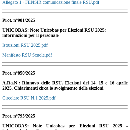
Allegato 1 - FENSIR comunicazione finale RSU.pdf
Prot. n°981/2025
UNICOBAS: Note Unicobas per Elezioni RSU 2025:
informazioni per il personale
Istruzioni RSU 2025.pdf
Manifesto RSU Scuole.pdf
Prot. n°850/2025
A.Ra.N.: Rinnovo delle RSU. Elezioni del 14, 15 e 16 aprile
2025. Chiarimenti circa lo svolgimento delle elezioni.
Circolare RSU N.1 2025.pdf
Prot. n°795/2025
UNICOBAS: Note Unicobas per Elezioni RSU 2025 -