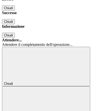
Chiudi
Successo
Chiudi
Informazione
Chiudi
Attendere...
Attendere il completamento dell'operazione...
Chiudi