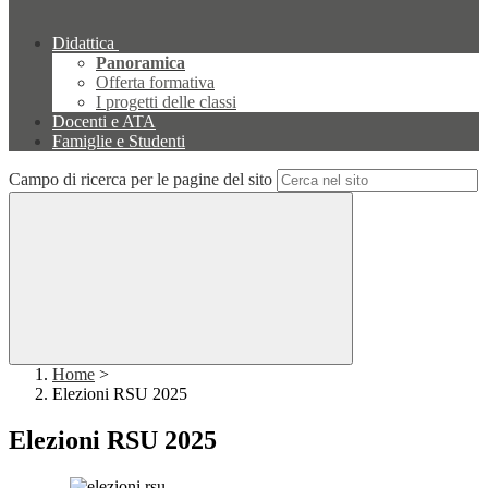
Didattica
Panoramica
Offerta formativa
I progetti delle classi
Docenti e ATA
Famiglie e Studenti
Campo di ricerca per le pagine del sito
Home
>
Elezioni RSU 2025
Elezioni RSU 2025