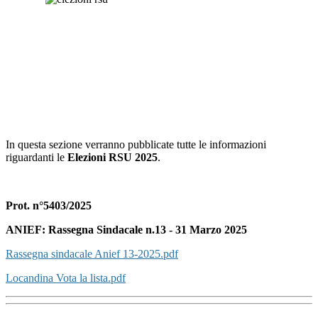
In questa sezione verranno pubblicate tutte le informazioni
riguardanti le
Elezioni RSU 2025
.
Prot. n°5403/2025
ANIEF:
Rassegna Sindacale n.13 - 31 Marzo 2025
Rassegna sindacale Anief 13-2025.pdf
Locandina Vota la lista.pdf