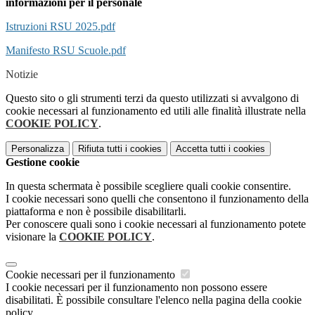
informazioni per il personale
Istruzioni RSU 2025.pdf
Manifesto RSU Scuole.pdf
Notizie
Questo sito o gli strumenti terzi da questo utilizzati si avvalgono di
cookie necessari al funzionamento ed utili alle finalità illustrate nella
COOKIE POLICY
.
Personalizza
Rifiuta tutti
i cookies
Accetta tutti
i cookies
Gestione cookie
In questa schermata è possibile scegliere quali cookie consentire.
I cookie necessari sono quelli che consentono il funzionamento della
piattaforma e non è possibile disabilitarli.
Per conoscere quali sono i cookie necessari al funzionamento potete
visionare la
COOKIE POLICY
.
Cookie necessari per il funzionamento
I cookie necessari per il funzionamento non possono essere
disabilitati. È possibile consultare l'elenco nella pagina della cookie
policy.