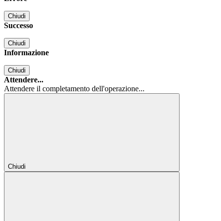
Chiudi
Successo
Chiudi
Informazione
Chiudi
Attendere...
Attendere il completamento dell'operazione...
Chiudi