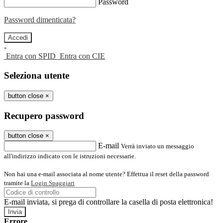
Password
Password dimenticata?
-
Entra con SPID
Entra con CIE
Seleziona utente
button close
×
Recupero password
button close
×
E-mail
Verrà inviato un messaggio
all'indirizzo indicato con le istruzioni necessarie.
Non hai una e-mail associata al nome utente? Effettua il reset della password
tramite la
Login Spaggiari
E-mail inviata, si prega di controllare la casella di posta elettronica!
Errore