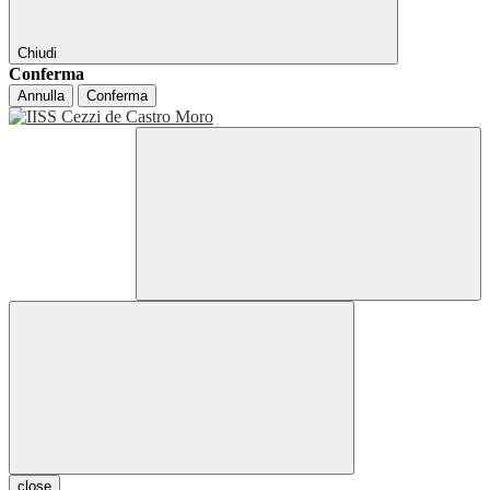
Chiudi
Conferma
Annulla
Conferma
close