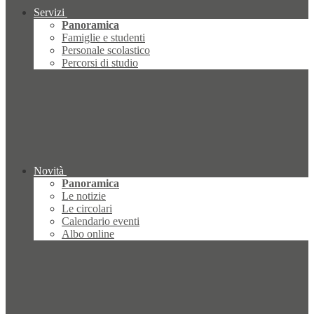
Servizi
Panoramica
Famiglie e studenti
Personale scolastico
Percorsi di studio
Novità
Panoramica
Le notizie
Le circolari
Calendario eventi
Albo online