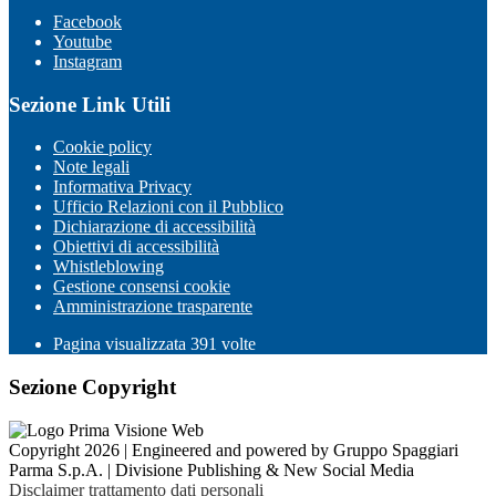
Facebook
Youtube
Instagram
Sezione Link Utili
Cookie policy
Note legali
Informativa Privacy
Ufficio Relazioni con il Pubblico
Dichiarazione di accessibilità
Obiettivi di accessibilità
Whistleblowing
Gestione consensi cookie
Amministrazione trasparente
Pagina visualizzata
391
volte
Sezione Copyright
Copyright 2026 | Engineered and powered by Gruppo Spaggiari
Parma S.p.A. | Divisione Publishing & New Social Media
Disclaimer trattamento dati personali