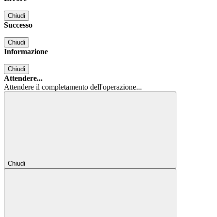
Chiudi
Successo
Chiudi
Informazione
Chiudi
Attendere...
Attendere il completamento dell'operazione...
Chiudi