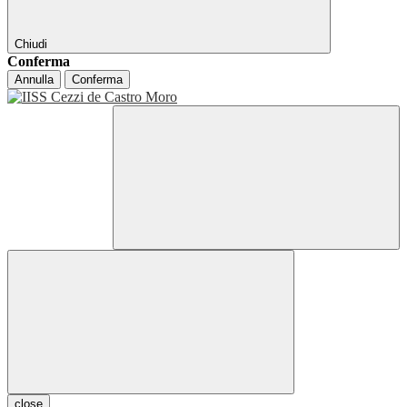
Chiudi
Conferma
Annulla
Conferma
close