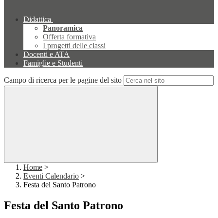
Didattica
Panoramica
Offerta formativa
I progetti delle classi
Docenti e ATA
Famiglie e Studenti
Campo di ricerca per le pagine del sito
Home
>
Eventi Calendario
>
Festa del Santo Patrono
Festa del Santo Patrono