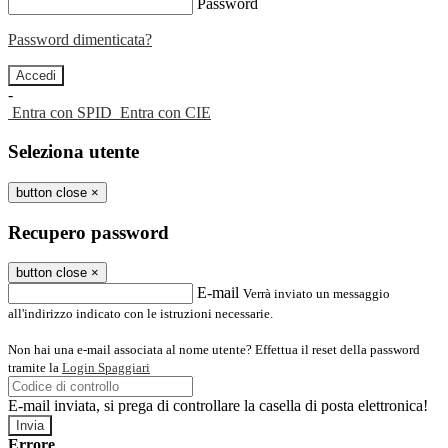
Password
Password dimenticata?
-
Entra con SPID
Entra con CIE
Seleziona utente
button close
×
Recupero password
button close
×
E-mail
Verrà inviato un messaggio
all'indirizzo indicato con le istruzioni necessarie.
Non hai una e-mail associata al nome utente? Effettua il reset della password
tramite la
Login Spaggiari
E-mail inviata, si prega di controllare la casella di posta elettronica!
Errore