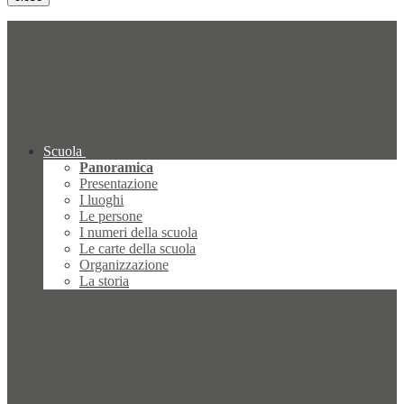
Scuola
Panoramica
Presentazione
I luoghi
Le persone
I numeri della scuola
Le carte della scuola
Organizzazione
La storia