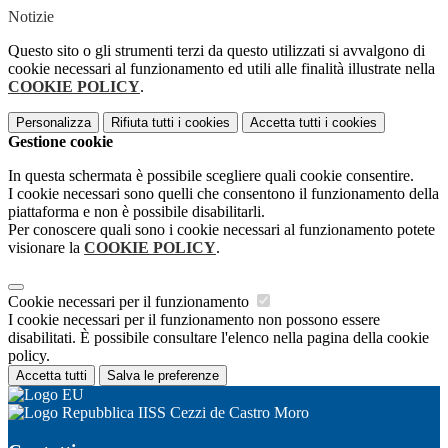
Notizie
Questo sito o gli strumenti terzi da questo utilizzati si avvalgono di
cookie necessari al funzionamento ed utili alle finalità illustrate nella
COOKIE POLICY
.
Personalizza
Rifiuta tutti
i cookies
Accetta tutti
i cookies
Gestione cookie
In questa schermata è possibile scegliere quali cookie consentire.
I cookie necessari sono quelli che consentono il funzionamento della
piattaforma e non è possibile disabilitarli.
Per conoscere quali sono i cookie necessari al funzionamento potete
visionare la
COOKIE POLICY
.
Cookie necessari per il funzionamento
I cookie necessari per il funzionamento non possono essere
disabilitati. È possibile consultare l'elenco nella pagina della cookie
policy.
Accetta tutti
Salva le preferenze
IISS Cezzi de Castro Moro