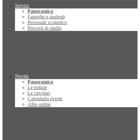
Servizi
Panoramica
Famiglie e studenti
Personale scolastico
Percorsi di studio
Novità
Panoramica
Le notizie
Le circolari
Calendario eventi
Albo online