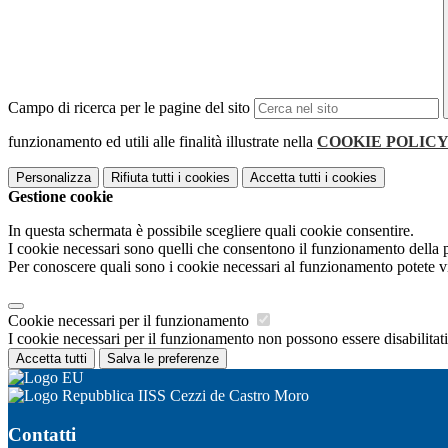
Campo di ricerca per le pagine del sito
funzionamento ed utili alle finalità illustrate nella
COOKIE POLIC
Personalizza
Rifiuta tutti
i cookies
Accetta tutti
i cookies
Gestione cookie
In questa schermata è possibile scegliere quali cookie consentire.
I cookie necessari sono quelli che consentono il funzionamento della pi
Per conoscere quali sono i cookie necessari al funzionamento potete v
Cookie necessari per il funzionamento
I cookie necessari per il funzionamento non possono essere disabilitati.
Accetta tutti
Salva le preferenze
IISS Cezzi de Castro Moro
Contatti