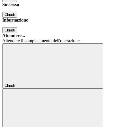
Successo
Chiudi
Informazione
Chiudi
Attendere...
Attendere il completamento dell'operazione...
Chiudi