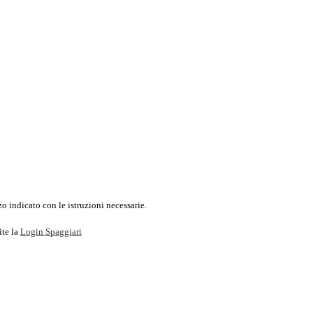
o indicato con le istruzioni necessarie.
ite la
Login Spaggiari