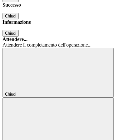
Successo
Chiudi
Informazione
Chiudi
Attendere...
Attendere il completamento dell'operazione...
Chiudi