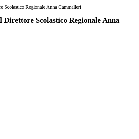
tore Scolastico Regionale Anna Cammalleri
l Direttore Scolastico Regionale Anna