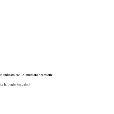
o indicato con le istruzioni necessarie.
ite la
Login Spaggiari