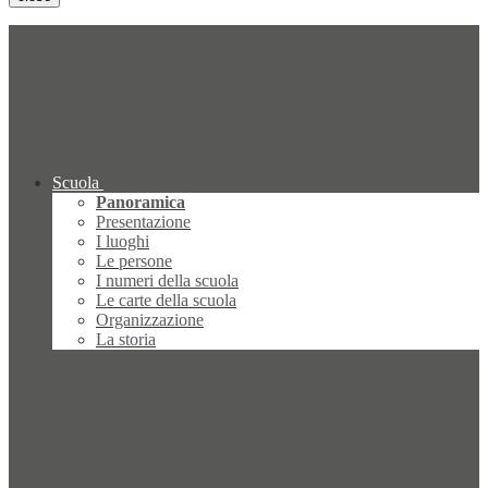
Scuola
Panoramica
Presentazione
I luoghi
Le persone
I numeri della scuola
Le carte della scuola
Organizzazione
La storia