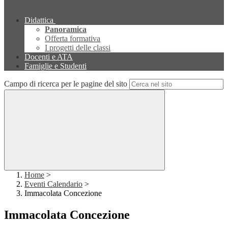
Didattica
Panoramica
Offerta formativa
I progetti delle classi
Docenti e ATA
Famiglie e Studenti
Campo di ricerca per le pagine del sito
Home
>
Eventi Calendario
>
Immacolata Concezione
Immacolata Concezione