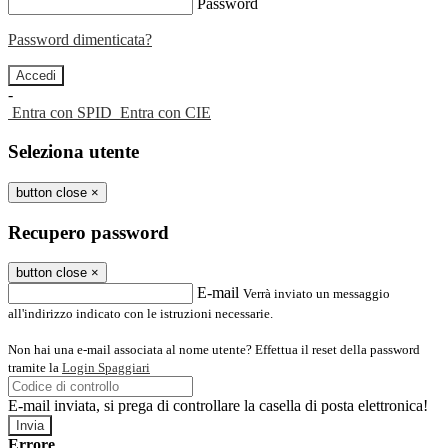
Password
Password dimenticata?
-
Entra con SPID
Entra con CIE
Seleziona utente
button close
×
Recupero password
button close
×
E-mail
Verrà inviato un messaggio
all'indirizzo indicato con le istruzioni necessarie.
Non hai una e-mail associata al nome utente? Effettua il reset della password
tramite la
Login Spaggiari
E-mail inviata, si prega di controllare la casella di posta elettronica!
Errore