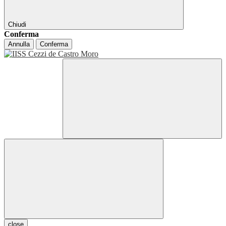
Chiudi
Conferma
Annulla
Conferma
close