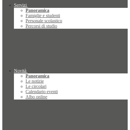
Servizi
Panoramica
Famiglie e studenti
Personale scolastico
Percorsi di studio
Novità
Panoramica
Le notizie
Le circolari
Calendario eventi
Albo online