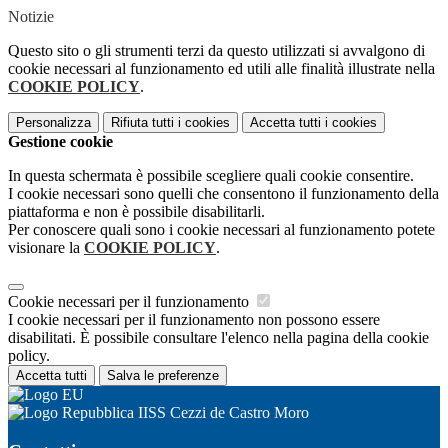
Notizie
Questo sito o gli strumenti terzi da questo utilizzati si avvalgono di
cookie necessari al funzionamento ed utili alle finalità illustrate nella
COOKIE POLICY
.
Personalizza
Rifiuta tutti
i cookies
Accetta tutti
i cookies
Gestione cookie
In questa schermata è possibile scegliere quali cookie consentire.
I cookie necessari sono quelli che consentono il funzionamento della
piattaforma e non è possibile disabilitarli.
Per conoscere quali sono i cookie necessari al funzionamento potete
visionare la
COOKIE POLICY
.
Cookie necessari per il funzionamento
I cookie necessari per il funzionamento non possono essere
disabilitati. È possibile consultare l'elenco nella pagina della cookie
policy.
Accetta tutti
Salva le preferenze
IISS Cezzi de Castro Moro