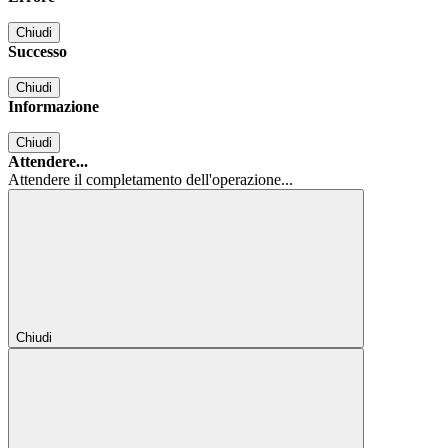
Chiudi
Successo
Chiudi
Informazione
Chiudi
Attendere...
Attendere il completamento dell'operazione...
Chiudi