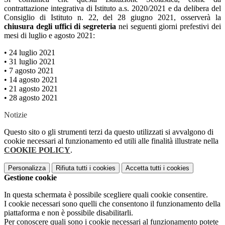
contrattazione integrativa di Istituto a.s. 2020/2021 e da delibera del
Consiglio di Istituto n. 22, del 28 giugno 2021, osserverà la
chiusura degli uffici di segreteria
nei seguenti giorni prefestivi dei
mesi di luglio e agosto 2021:
• 24 luglio 2021
• 31 luglio 2021
• 7 agosto 2021
• 14 agosto 2021
• 21 agosto 2021
• 28 agosto 2021
Notizie
Questo sito o gli strumenti terzi da questo utilizzati si avvalgono di
cookie necessari al funzionamento ed utili alle finalità illustrate nella
COOKIE POLICY
.
Personalizza
Rifiuta tutti
i cookies
Accetta tutti
i cookies
Gestione cookie
In questa schermata è possibile scegliere quali cookie consentire.
I cookie necessari sono quelli che consentono il funzionamento della
piattaforma e non è possibile disabilitarli.
Per conoscere quali sono i cookie necessari al funzionamento potete