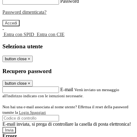
Password
Password dimenticata?
-
Entra con SPID
Entra con CIE
Seleziona utente
button close
×
Recupero password
button close
×
E-mail
Verrà inviato un messaggio
all'indirizzo indicato con le istruzioni necessarie.
Non hai una e-mail associata al nome utente? Effettua il reset della password
tramite la
Login Spaggiari
E-mail inviata, si prega di controllare la casella di posta elettronica!
Errore