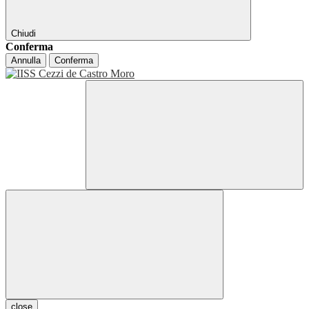
Chiudi
Conferma
Annulla
Conferma
close