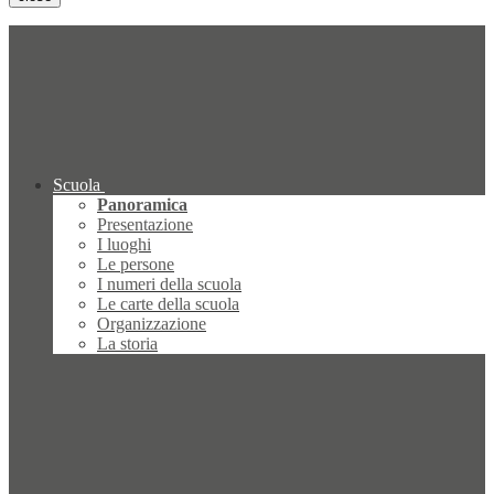
Scuola
Panoramica
Presentazione
I luoghi
Le persone
I numeri della scuola
Le carte della scuola
Organizzazione
La storia