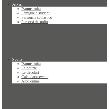
Servizi
Panoramica
Famiglie e studenti
Personale scolastico
Percorsi di studio
Novità
Panoramica
Le notizie
Le circolari
Calendario eventi
Albo online