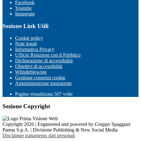
Facebook
Youtube
Instagram
Sezione Link Utili
Cookie policy
Note legali
Informativa Privacy
Ufficio Relazioni con il Pubblico
Dichiarazione di accessibilità
Obiettivi di accessibilità
Whistleblowing
Gestione consensi cookie
Amministrazione trasparente
Pagina visualizzata
507
volte
Sezione Copyright
Copyright 2026 | Engineered and powered by Gruppo Spaggiari
Parma S.p.A. | Divisione Publishing & New Social Media
Disclaimer trattamento dati personali