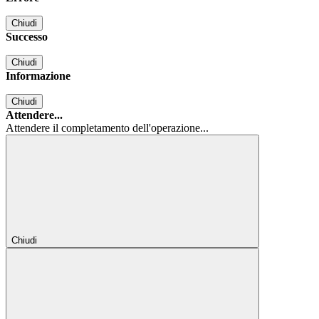
Chiudi
Successo
Chiudi
Informazione
Chiudi
Attendere...
Attendere il completamento dell'operazione...
Chiudi