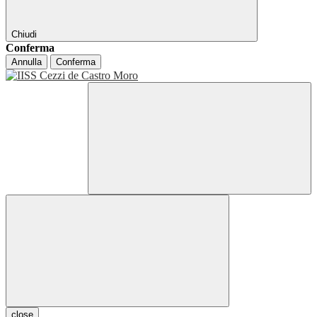
Chiudi
Conferma
Annulla
Conferma
close