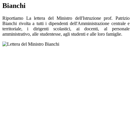
Bianchi
Riportiamo La lettera del Ministro dell'Istruzione prof. Patrizio
Bianchi rivolta a tutti i dipendenti dell'Amministrazione centrale e
territoriale, i dirigenti scolastici, ai docenti, al personale
amministrativo, alle studentesse, agli studenti e alle loro famiglie.