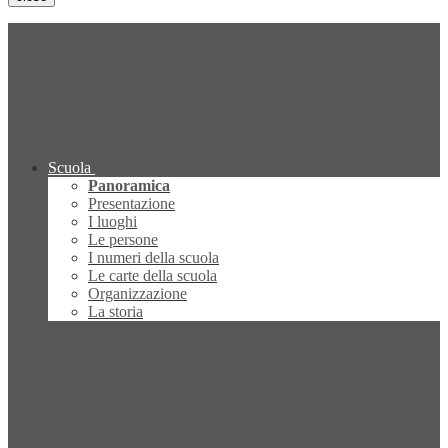
Scuola
Panoramica
Presentazione
I luoghi
Le persone
I numeri della scuola
Le carte della scuola
Organizzazione
La storia