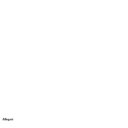
Allegati