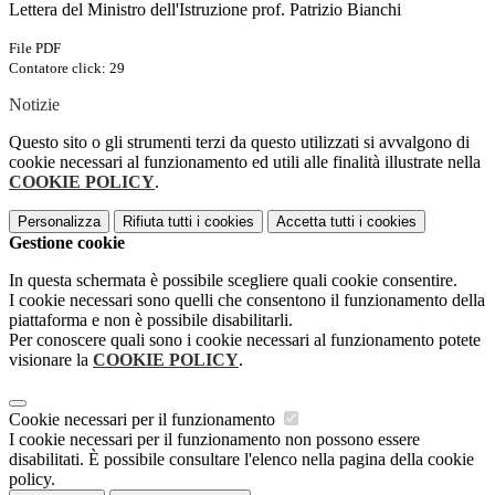
Lettera del Ministro dell'Istruzione prof. Patrizio Bianchi
File PDF
Contatore click: 29
Notizie
Questo sito o gli strumenti terzi da questo utilizzati si avvalgono di
cookie necessari al funzionamento ed utili alle finalità illustrate nella
COOKIE POLICY
.
Personalizza
Rifiuta tutti
i cookies
Accetta tutti
i cookies
Gestione cookie
In questa schermata è possibile scegliere quali cookie consentire.
I cookie necessari sono quelli che consentono il funzionamento della
piattaforma e non è possibile disabilitarli.
Per conoscere quali sono i cookie necessari al funzionamento potete
visionare la
COOKIE POLICY
.
Cookie necessari per il funzionamento
I cookie necessari per il funzionamento non possono essere
disabilitati. È possibile consultare l'elenco nella pagina della cookie
policy.