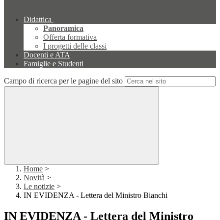
Didattica
Panoramica
Offerta formativa
I progetti delle classi
Docenti e ATA
Famiglie e Studenti
Campo di ricerca per le pagine del sito
Home
>
Novità
>
Le notizie
>
IN EVIDENZA - Lettera del Ministro Bianchi
IN EVIDENZA - Lettera del Ministro