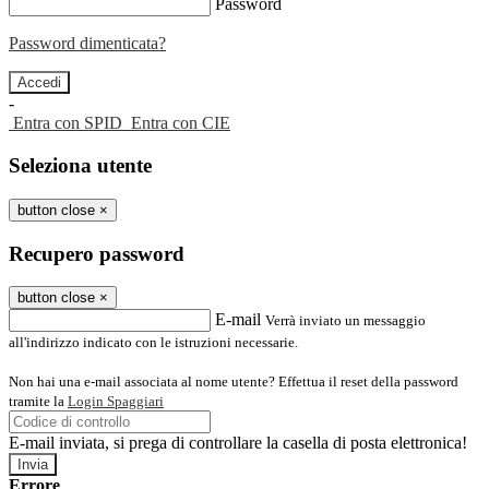
Password
Password dimenticata?
-
Entra con SPID
Entra con CIE
Seleziona utente
button close
×
Recupero password
button close
×
E-mail
Verrà inviato un messaggio
all'indirizzo indicato con le istruzioni necessarie.
Non hai una e-mail associata al nome utente? Effettua il reset della password
tramite la
Login Spaggiari
E-mail inviata, si prega di controllare la casella di posta elettronica!
Errore