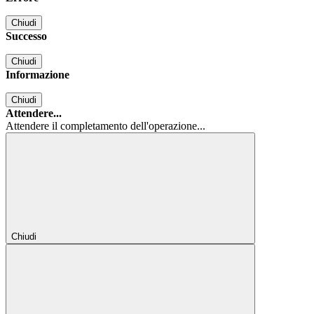
Chiudi
Successo
Chiudi
Informazione
Chiudi
Attendere...
Attendere il completamento dell'operazione...
Chiudi