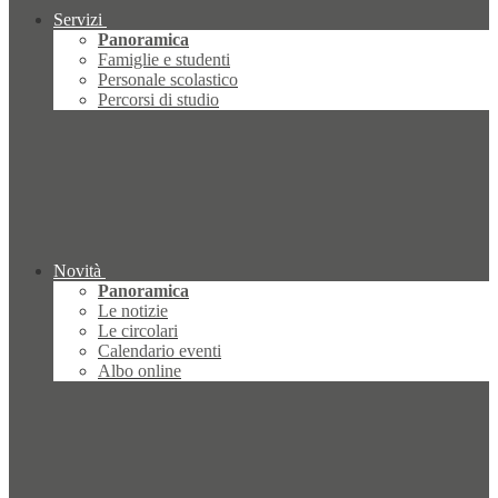
Servizi
Panoramica
Famiglie e studenti
Personale scolastico
Percorsi di studio
Novità
Panoramica
Le notizie
Le circolari
Calendario eventi
Albo online