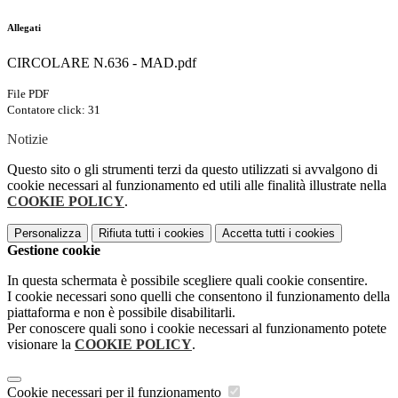
Allegati
CIRCOLARE N.636 - MAD.pdf
File PDF
Contatore click: 31
Notizie
Questo sito o gli strumenti terzi da questo utilizzati si avvalgono di
cookie necessari al funzionamento ed utili alle finalità illustrate nella
COOKIE POLICY
.
Personalizza
Rifiuta tutti
i cookies
Accetta tutti
i cookies
Gestione cookie
In questa schermata è possibile scegliere quali cookie consentire.
I cookie necessari sono quelli che consentono il funzionamento della
piattaforma e non è possibile disabilitarli.
Per conoscere quali sono i cookie necessari al funzionamento potete
visionare la
COOKIE POLICY
.
Cookie necessari per il funzionamento