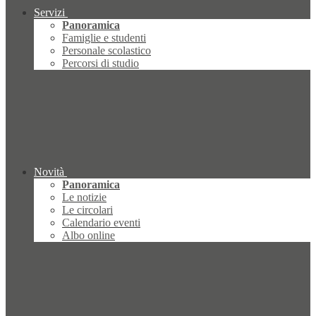
Servizi
Panoramica
Famiglie e studenti
Personale scolastico
Percorsi di studio
Novità
Panoramica
Le notizie
Le circolari
Calendario eventi
Albo online