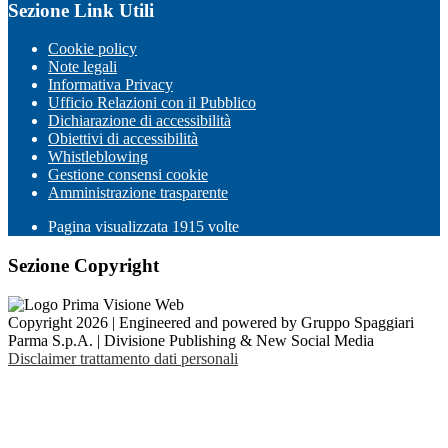
Sezione Link Utili
Cookie policy
Note legali
Informativa Privacy
Ufficio Relazioni con il Pubblico
Dichiarazione di accessibilità
Obiettivi di accessibilità
Whistleblowing
Gestione consensi cookie
Amministrazione trasparente
Pagina visualizzata
1915
volte
Sezione Copyright
Copyright 2026 | Engineered and powered by Gruppo Spaggiari
Parma S.p.A. | Divisione Publishing & New Social Media
Disclaimer trattamento dati personali