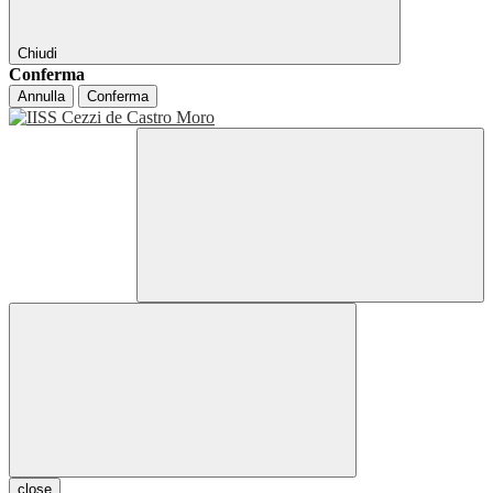
Chiudi
Conferma
Annulla
Conferma
close