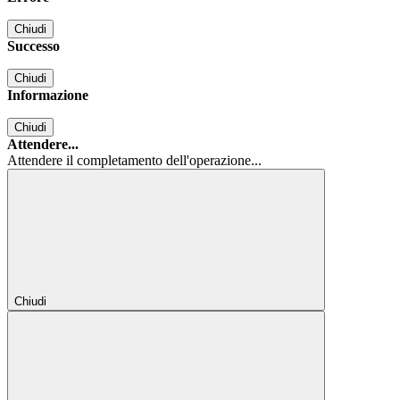
Chiudi
Successo
Chiudi
Informazione
Chiudi
Attendere...
Attendere il completamento dell'operazione...
Chiudi