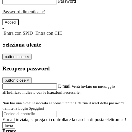
Password
Password dimenticata?
-
Entra con SPID
Entra con CIE
Seleziona utente
button close
×
Recupero password
button close
×
E-mail
Verrà inviato un messaggio
all'indirizzo indicato con le istruzioni necessarie.
Non hai una e-mail associata al nome utente? Effettua il reset della password
tramite la
Login Spaggiari
E-mail inviata, si prega di controllare la casella di posta elettronica!
Errore