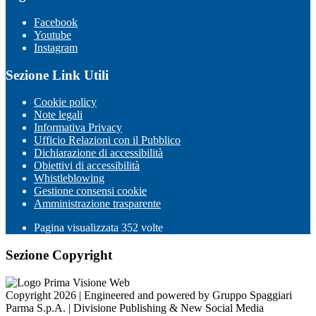
Facebook
Youtube
Instagram
Sezione Link Utili
Cookie policy
Note legali
Informativa Privacy
Ufficio Relazioni con il Pubblico
Dichiarazione di accessibilità
Obiettivi di accessibilità
Whistleblowing
Gestione consensi cookie
Amministrazione trasparente
Pagina visualizzata
352
volte
Sezione Copyright
Copyright 2026 | Engineered and powered by Gruppo Spaggiari
Parma S.p.A. | Divisione Publishing & New Social Media