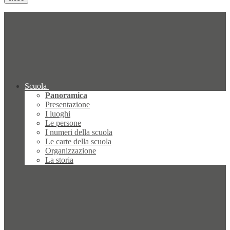
Scuola
Panoramica
Presentazione
I luoghi
Le persone
I numeri della scuola
Le carte della scuola
Organizzazione
La storia