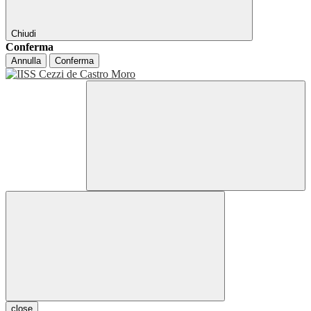
Chiudi
Conferma
Annulla
Conferma
close