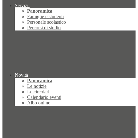
Servizi
Panoramica
Famiglie e studenti
Personale scolastico
Percorsi di studio
Novità
Panoramica
Le notizie
Le circolari
Calendario eventi
Albo online