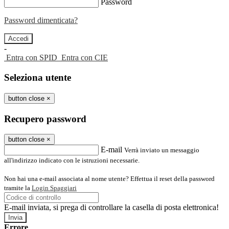
Password
Password dimenticata?
-
Entra con SPID
Entra con CIE
Seleziona utente
button close
×
Recupero password
button close
×
E-mail
Verrà inviato un messaggio
all'indirizzo indicato con le istruzioni necessarie.
Non hai una e-mail associata al nome utente? Effettua il reset della password
tramite la
Login Spaggiari
E-mail inviata, si prega di controllare la casella di posta elettronica!
Errore