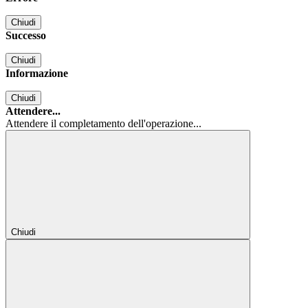
Chiudi
Successo
Chiudi
Informazione
Chiudi
Attendere...
Attendere il completamento dell'operazione...
Chiudi