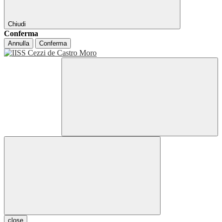
Chiudi
Conferma
Annulla
Conferma
close