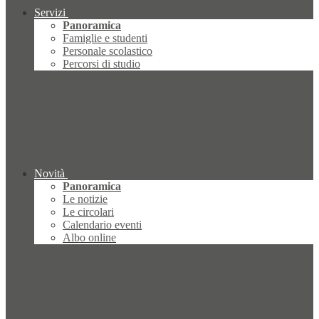
Servizi
Panoramica
Famiglie e studenti
Personale scolastico
Percorsi di studio
Novità
Panoramica
Le notizie
Le circolari
Calendario eventi
Albo online