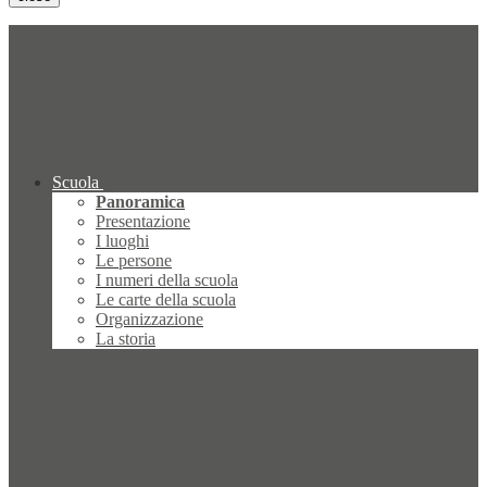
Scuola
Panoramica
Presentazione
I luoghi
Le persone
I numeri della scuola
Le carte della scuola
Organizzazione
La storia