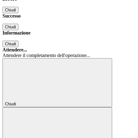
Chiudi
Successo
Chiudi
Informazione
Chiudi
Attendere...
Attendere il completamento dell'operazione...
Chiudi