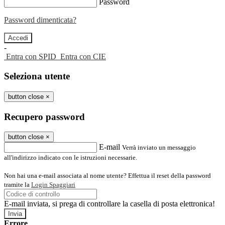
Password
Password dimenticata?
-
Entra con SPID
Entra con CIE
Seleziona utente
button close
×
Recupero password
button close
×
E-mail
Verrà inviato un messaggio
all'indirizzo indicato con le istruzioni necessarie.
Non hai una e-mail associata al nome utente? Effettua il reset della password
tramite la
Login Spaggiari
E-mail inviata, si prega di controllare la casella di posta elettronica!
Errore