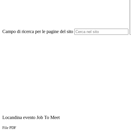
Campo di ricerca per le pagine del sito
Locandina evento Job To Meet
File PDF