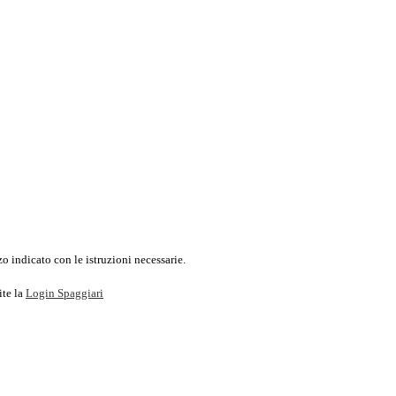
o indicato con le istruzioni necessarie.
ite la
Login Spaggiari