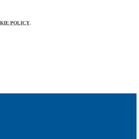
KIE POLICY
.