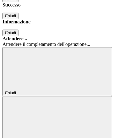
Successo
Chiudi
Informazione
Chiudi
Attendere...
Attendere il completamento dell'operazione...
Chiudi