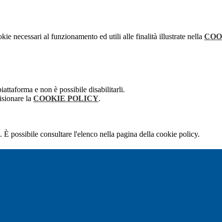
kie necessari al funzionamento ed utili alle finalità illustrate nella
COO
attaforma e non è possibile disabilitarli.
isionare la
COOKIE POLICY
.
 È possibile consultare l'elenco nella pagina della cookie policy.