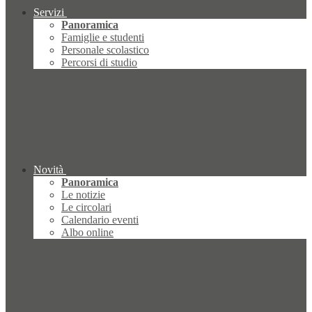
Servizi
Panoramica
Famiglie e studenti
Personale scolastico
Percorsi di studio
Novità
Panoramica
Le notizie
Le circolari
Calendario eventi
Albo online