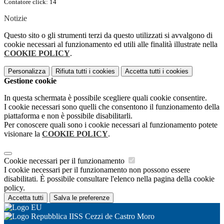
Contatore click: 14
Notizie
Questo sito o gli strumenti terzi da questo utilizzati si avvalgono di
cookie necessari al funzionamento ed utili alle finalità illustrate nella
COOKIE POLICY
.
Personalizza
Rifiuta tutti
i cookies
Accetta tutti
i cookies
Gestione cookie
In questa schermata è possibile scegliere quali cookie consentire.
I cookie necessari sono quelli che consentono il funzionamento della
piattaforma e non è possibile disabilitarli.
Per conoscere quali sono i cookie necessari al funzionamento potete
visionare la
COOKIE POLICY
.
Cookie necessari per il funzionamento
I cookie necessari per il funzionamento non possono essere
disabilitati. È possibile consultare l'elenco nella pagina della cookie
policy.
Accetta tutti
Salva le preferenze
IISS Cezzi de Castro Moro