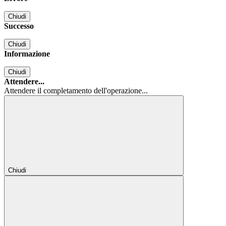
Chiudi
Successo
Chiudi
Informazione
Chiudi
Attendere...
Attendere il completamento dell'operazione...
Chiudi