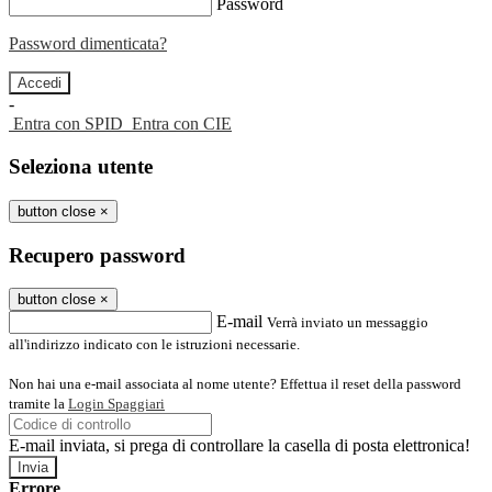
Password
Password dimenticata?
-
Entra con SPID
Entra con CIE
Seleziona utente
button close
×
Recupero password
button close
×
E-mail
Verrà inviato un messaggio
all'indirizzo indicato con le istruzioni necessarie.
Non hai una e-mail associata al nome utente? Effettua il reset della password
tramite la
Login Spaggiari
E-mail inviata, si prega di controllare la casella di posta elettronica!
Errore