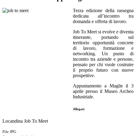
Terza edizione della rassegna
dedicata all’incontro tra
domanda e offerta di lavoro.
Job To Meet si evolve e diventa
itinerante, portando sul
territorio opportunità concrete
di lavoro, formazione e
networking. Un punto di
incontro tra aziende e persone,
pensato per chi vuole costruire
il proprio futuro con nuove
prospettive.
Appuntamento a Maglie il
3
aprile presso il Museo Archeo
Industriale.
Allegati
Locandina Job To Meet
File JPG