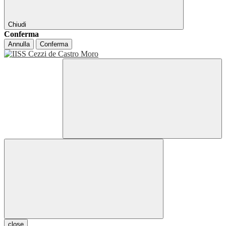
Chiudi
Conferma
Annulla
Conferma
close