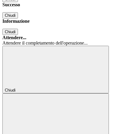
Successo
Chiudi
Informazione
Chiudi
Attendere...
Attendere il completamento dell'operazione...
Chiudi