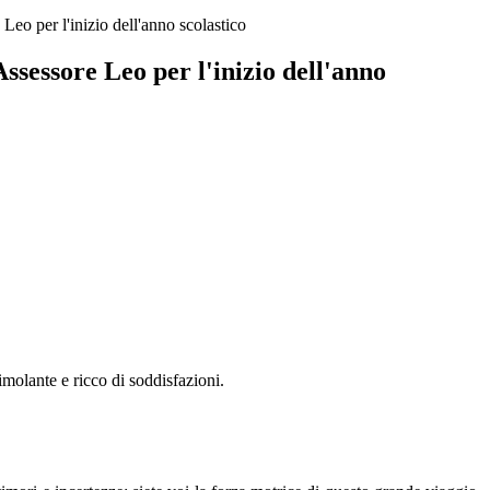
 Leo per l'inizio dell'anno scolastico
Assessore Leo per l'inizio dell'anno
imolante e ricco di soddisfazioni.