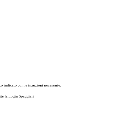
o indicato con le istruzioni necessarie.
ite la
Login Spaggiari