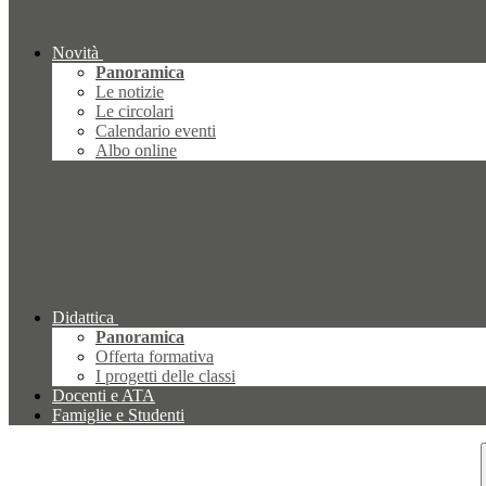
Novità
Panoramica
Le notizie
Le circolari
Calendario eventi
Albo online
Didattica
Panoramica
Offerta formativa
I progetti delle classi
Docenti e ATA
Famiglie e Studenti