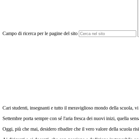
Campo di ricerca per le pagine del sito
Cari studenti, insegnanti e tutto il meraviglioso mondo della scuola, vi
Settembre porta sempre con sé l'aria fresca dei nuovi inizi, quella sensa
Oggi, più che mai, desidero ribadire che il vero valore della scuola ri