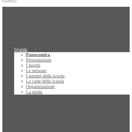
Scuola
Panoramica
Presentazione
I luoghi
Le persone
I numeri della scuola
Le carte della scuola
Organizzazione
La storia