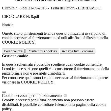
Circolre n. 8 del 21-09-2018 - Festa dei lettori - LIBRIAMOCI
CIRCOLARE N. 8.pdf
Notizie
Questo sito o gli strumenti terzi da questo utilizzati si avvalgono di
cookie necessari al funzionamento ed utili alle finalità illustrate nella
COOKIE POLICY
.
Personalizza
Rifiuta tutti
i cookies
Accetta tutti
i cookies
Gestione cookie
In questa schermata è possibile scegliere quali cookie consentire.
I cookie necessari sono quelli che consentono il funzionamento della
piattaforma e non è possibile disabilitarli.
Per conoscere quali sono i cookie necessari al funzionamento potete
visionare la
COOKIE POLICY
.
Cookie necessari per il funzionamento
I cookie necessari per il funzionamento non possono essere
disabilitati. È possibile consultare l'elenco nella pagina della cookie
policy.