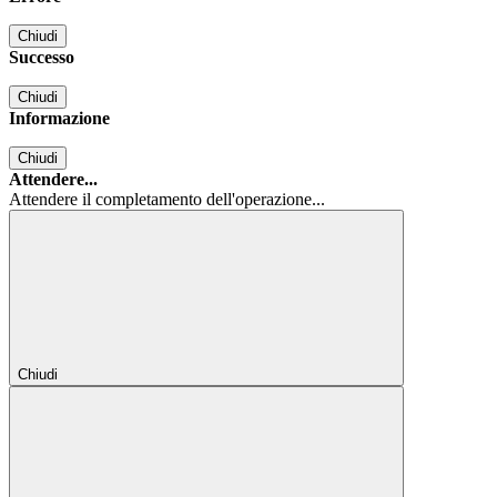
Chiudi
Successo
Chiudi
Informazione
Chiudi
Attendere...
Attendere il completamento dell'operazione...
Chiudi