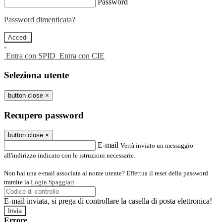
Password
Password dimenticata?
-
Entra con SPID
Entra con CIE
Seleziona utente
button close
×
Recupero password
button close
×
E-mail
Verrà inviato un messaggio
all'indirizzo indicato con le istruzioni necessarie.
Non hai una e-mail associata al nome utente? Effettua il reset della password
tramite la
Login Spaggiari
E-mail inviata, si prega di controllare la casella di posta elettronica!
Errore