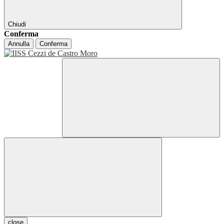
Chiudi
Conferma
Annulla
Conferma
close