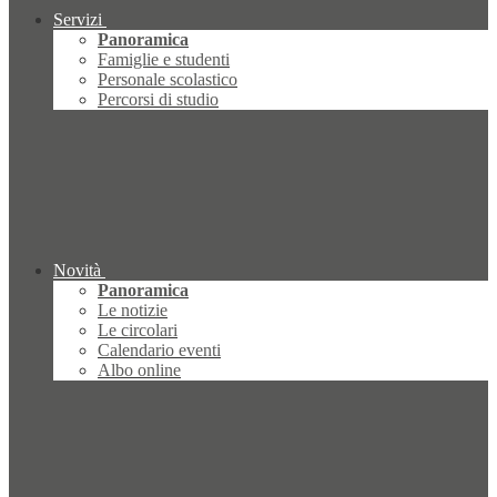
Servizi
Panoramica
Famiglie e studenti
Personale scolastico
Percorsi di studio
Novità
Panoramica
Le notizie
Le circolari
Calendario eventi
Albo online