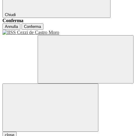
Chiudi
Conferma
Annulla
Conferma
close