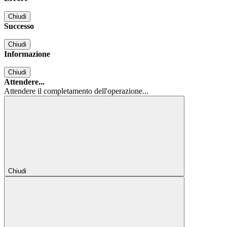
Chiudi
Successo
Chiudi
Informazione
Chiudi
Attendere...
Attendere il completamento dell'operazione...
Chiudi