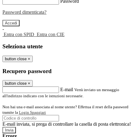
Password
Password dimenticata?
-
Entra con SPID
Entra con CIE
Seleziona utente
button close
×
Recupero password
button close
×
E-mail
Verrà inviato un messaggio
all'indirizzo indicato con le istruzioni necessarie.
Non hai una e-mail associata al nome utente? Effettua il reset della password
tramite la
Login Spaggiari
E-mail inviata, si prega di controllare la casella di posta elettronica!
Errore