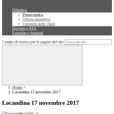
Didattica
Panoramica
Offerta formativa
I progetti delle classi
Docenti e ATA
Famiglie e Studenti
Campo di ricerca per le pagine del sito
Home
>
Locandina 17 novembre 2017
Locandina 17 novembre 2017