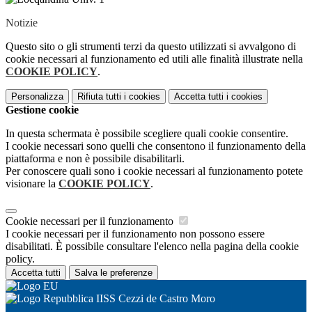
Notizie
Questo sito o gli strumenti terzi da questo utilizzati si avvalgono di
cookie necessari al funzionamento ed utili alle finalità illustrate nella
COOKIE POLICY
.
Personalizza
Rifiuta tutti
i cookies
Accetta tutti
i cookies
Gestione cookie
In questa schermata è possibile scegliere quali cookie consentire.
I cookie necessari sono quelli che consentono il funzionamento della
piattaforma e non è possibile disabilitarli.
Per conoscere quali sono i cookie necessari al funzionamento potete
visionare la
COOKIE POLICY
.
Cookie necessari per il funzionamento
I cookie necessari per il funzionamento non possono essere
disabilitati. È possibile consultare l'elenco nella pagina della cookie
policy.
Accetta tutti
Salva le preferenze
IISS Cezzi de Castro Moro