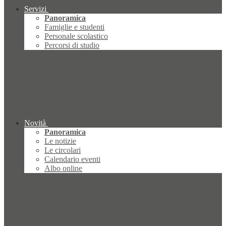
Servizi
Panoramica
Famiglie e studenti
Personale scolastico
Percorsi di studio
Novità
Panoramica
Le notizie
Le circolari
Calendario eventi
Albo online