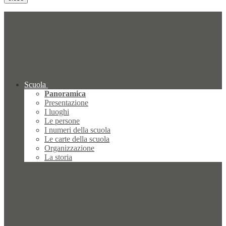
Scuola
Panoramica
Presentazione
I luoghi
Le persone
I numeri della scuola
Le carte della scuola
Organizzazione
La storia