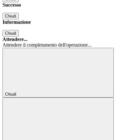
Successo
Chiudi
Informazione
Chiudi
Attendere...
Attendere il completamento dell'operazione...
Chiudi