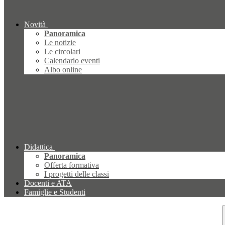
Novità
Panoramica
Le notizie
Le circolari
Calendario eventi
Albo online
Didattica
Panoramica
Offerta formativa
I progetti delle classi
Docenti e ATA
Famiglie e Studenti