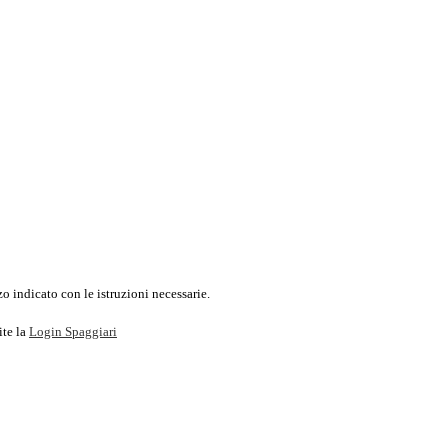
o indicato con le istruzioni necessarie.
ite la
Login Spaggiari