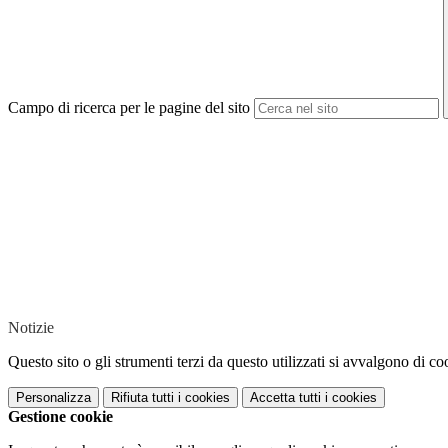
Campo di ricerca per le pagine del sito
Notizie
Questo sito o gli strumenti terzi da questo utilizzati si avvalgono di coo
Personalizza
Rifiuta tutti
i cookies
Accetta tutti
i cookies
Gestione cookie