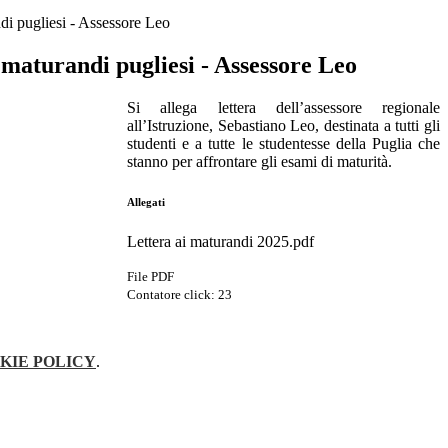
di pugliesi - Assessore Leo
maturandi pugliesi - Assessore Leo
Si allega
lettera
dell’assessore regionale
all’Istruzione, Sebastiano Leo, destinata a tutti gli
studenti e a tutte le studentesse della Puglia che
stanno per affrontare gli esami di maturità.
Allegati
Lettera ai maturandi 2025.pdf
File PDF
Contatore click: 23
KIE POLICY
.