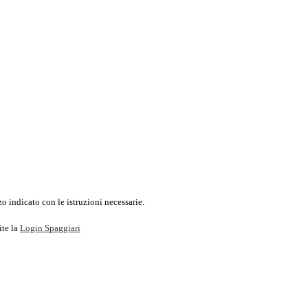
o indicato con le istruzioni necessarie.
ite la
Login Spaggiari