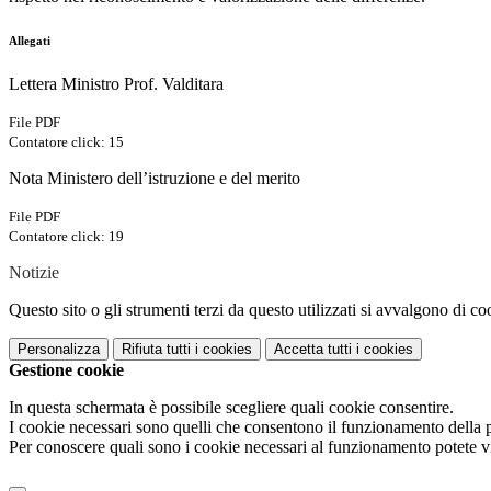
Allegati
Lettera Ministro Prof. Valditara
File PDF
Contatore click: 15
Nota Ministero dell’istruzione e del merito
File PDF
Contatore click: 19
Notizie
Questo sito o gli strumenti terzi da questo utilizzati si avvalgono di coo
Personalizza
Rifiuta tutti
i cookies
Accetta tutti
i cookies
Gestione cookie
In questa schermata è possibile scegliere quali cookie consentire.
I cookie necessari sono quelli che consentono il funzionamento della pi
Per conoscere quali sono i cookie necessari al funzionamento potete v