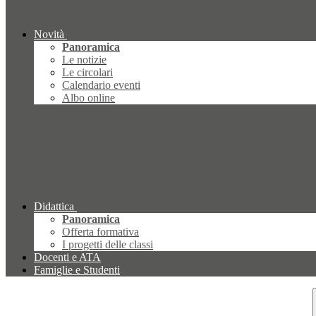
Novità
Panoramica
Le notizie
Le circolari
Calendario eventi
Albo online
Didattica
Panoramica
Offerta formativa
I progetti delle classi
Docenti e ATA
Famiglie e Studenti