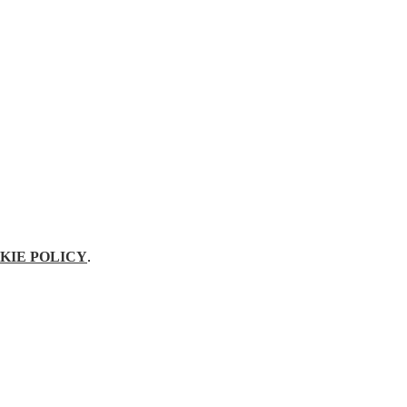
KIE POLICY
.