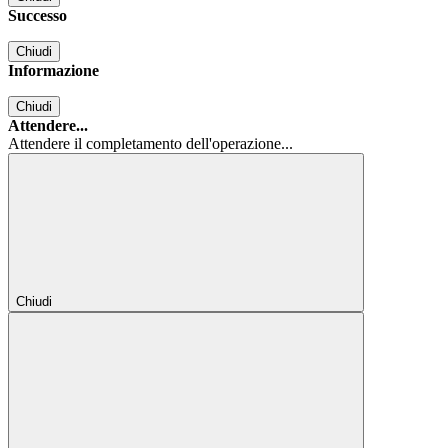
Successo
Chiudi
Informazione
Chiudi
Attendere...
Attendere il completamento dell'operazione...
Chiudi