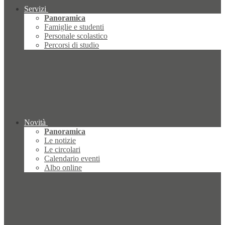
Servizi
Panoramica
Famiglie e studenti
Personale scolastico
Percorsi di studio
Novità
Panoramica
Le notizie
Le circolari
Calendario eventi
Albo online