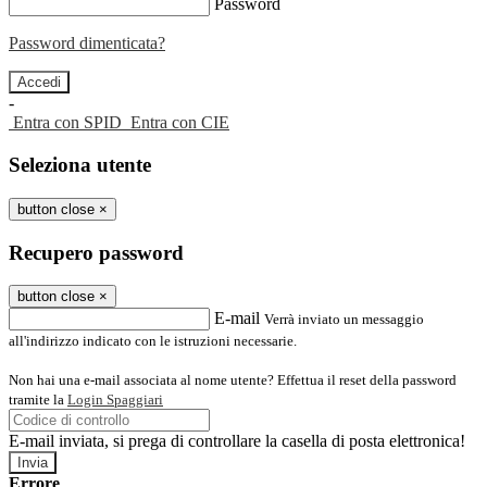
Password
Password dimenticata?
-
Entra con SPID
Entra con CIE
Seleziona utente
button close
×
Recupero password
button close
×
E-mail
Verrà inviato un messaggio
all'indirizzo indicato con le istruzioni necessarie.
Non hai una e-mail associata al nome utente? Effettua il reset della password
tramite la
Login Spaggiari
E-mail inviata, si prega di controllare la casella di posta elettronica!
Errore