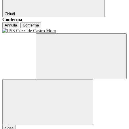
Chiudi
Conferma
Annulla
Conferma
close