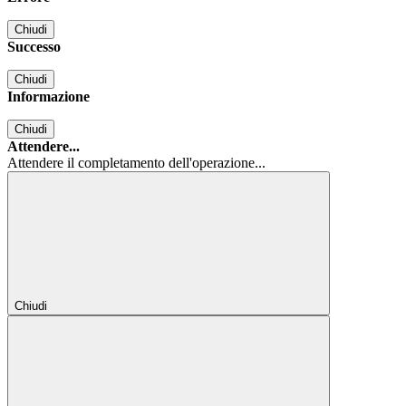
Chiudi
Successo
Chiudi
Informazione
Chiudi
Attendere...
Attendere il completamento dell'operazione...
Chiudi