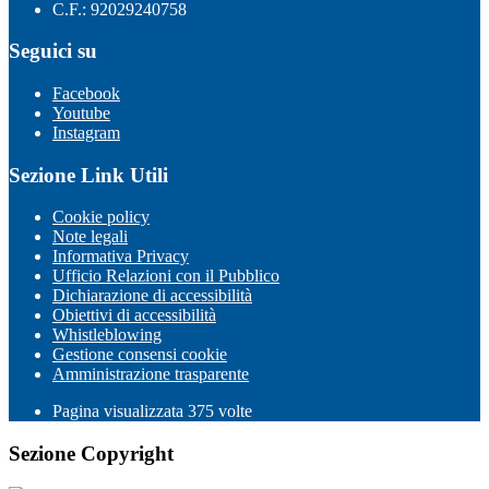
C.F.: 92029240758
Seguici su
Facebook
Youtube
Instagram
Sezione Link Utili
Cookie policy
Note legali
Informativa Privacy
Ufficio Relazioni con il Pubblico
Dichiarazione di accessibilità
Obiettivi di accessibilità
Whistleblowing
Gestione consensi cookie
Amministrazione trasparente
Pagina visualizzata
375
volte
Sezione Copyright