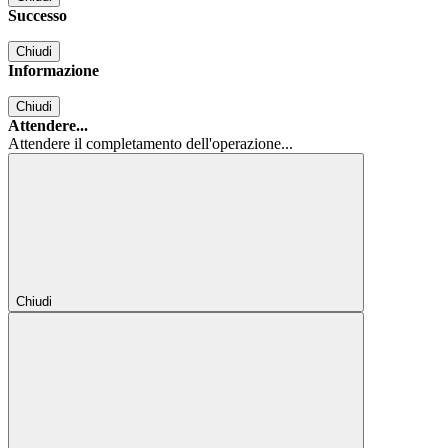
Successo
Chiudi
Informazione
Chiudi
Attendere...
Attendere il completamento dell'operazione...
Chiudi