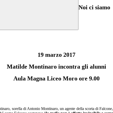
Noi ci siamo
19 marzo 2017
Matilde Montinaro incontra gli alunni
Aula Magna Liceo Moro ore 9.00
inaro, sorella di Antonio Montinaro, un agente della scorta di Falcone, 