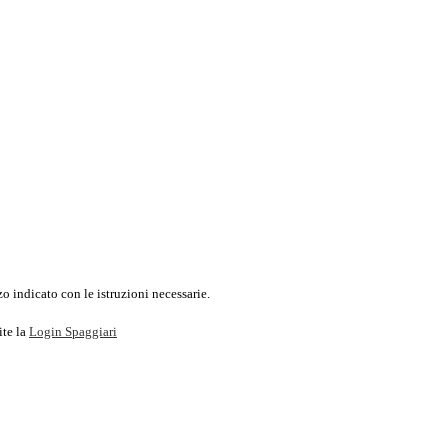
o indicato con le istruzioni necessarie.
ite la
Login Spaggiari