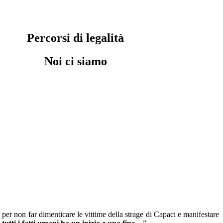
Percorsi di legalità
Noi ci siamo
per non far dimenticare le vittime della strage di Capaci e manifestare