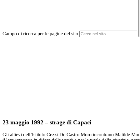
Campo di ricerca per le pagine del sito
23 maggio 1992 – strage di Capaci
Gli allievi dell’Istituto Cezzi De Castro Moro incontrano Matilde Mont