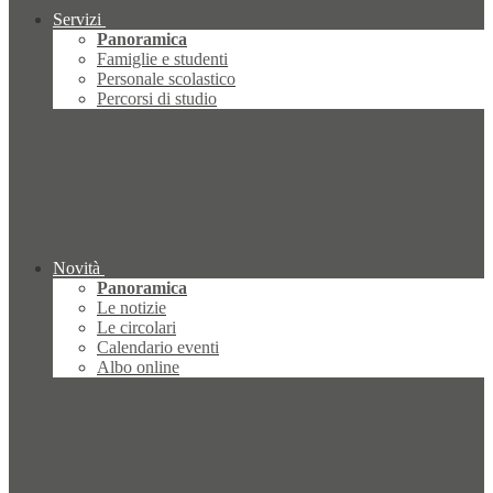
Servizi
Panoramica
Famiglie e studenti
Personale scolastico
Percorsi di studio
Novità
Panoramica
Le notizie
Le circolari
Calendario eventi
Albo online