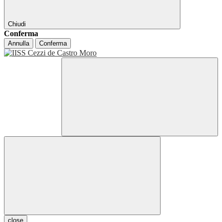
Chiudi
Conferma
Annulla
Conferma
close