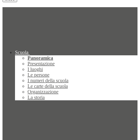
Scuola
Panoramica
Presentazione
I luoghi
Le persone
I numeri della scuola
Le carte della scuola
Organizzazione
La storia