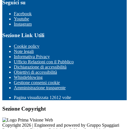
Seguici su
Facebook
Youtube
Instagram
Sezione Link Utili
Cookie policy
Note legali
Informativa Privacy
Ufficio Relazioni con il Pubblico
Dichiarazione di accessibilità
Obiettivi di accessibilità
Whistleblowing
Gestione consensi cookie
Amministrazione trasparente
Pagina visualizzata
12612
volte
Sezione Copyright
Copyright 2026 | Engineered and powered by Gruppo Spaggiari