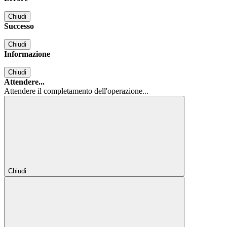
Chiudi
Successo
Chiudi
Informazione
Chiudi
Attendere...
Attendere il completamento dell'operazione...
Chiudi