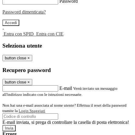
Password
Password dimenticata?
-
Entra con SPID
Entra con CIE
Seleziona utente
button close
×
Recupero password
button close
×
E-mail
Verrà inviato un messaggio
all'indirizzo indicato con le istruzioni necessarie.
Non hai una e-mail associata al nome utente? Effettua il reset della password
tramite la
Login Spaggiari
E-mail inviata, si prega di controllare la casella di posta elettronica!
Errore