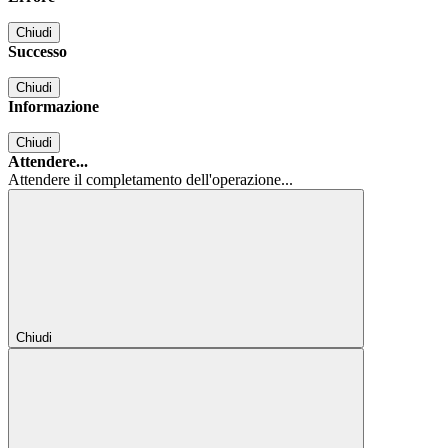
Chiudi
Successo
Chiudi
Informazione
Chiudi
Attendere...
Attendere il completamento dell'operazione...
Chiudi