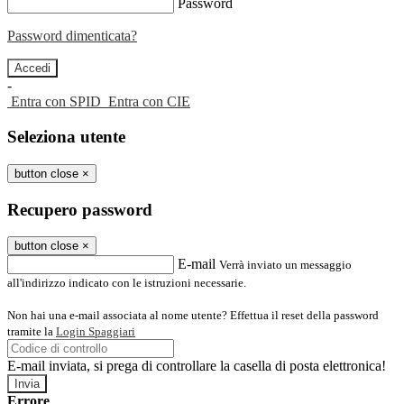
Password
Password dimenticata?
-
Entra con SPID
Entra con CIE
Seleziona utente
button close
×
Recupero password
button close
×
E-mail
Verrà inviato un messaggio
all'indirizzo indicato con le istruzioni necessarie.
Non hai una e-mail associata al nome utente? Effettua il reset della password
tramite la
Login Spaggiari
E-mail inviata, si prega di controllare la casella di posta elettronica!
Errore