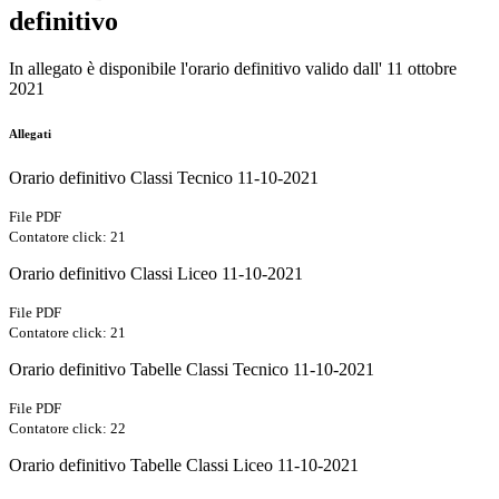
definitivo
In allegato è disponibile l'orario definitivo valido dall' 11 ottobre
2021
Allegati
Orario definitivo Classi Tecnico 11-10-2021
File PDF
Contatore click: 21
Orario definitivo Classi Liceo 11-10-2021
File PDF
Contatore click: 21
Orario definitivo Tabelle Classi Tecnico 11-10-2021
File PDF
Contatore click: 22
Orario definitivo Tabelle Classi Liceo 11-10-2021