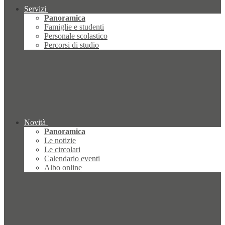
Servizi
Panoramica
Famiglie e studenti
Personale scolastico
Percorsi di studio
Novità
Panoramica
Le notizie
Le circolari
Calendario eventi
Albo online