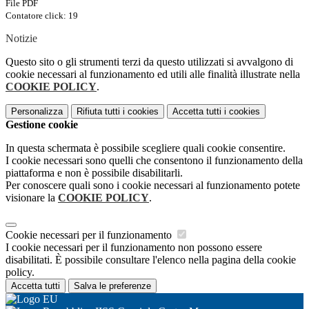
File PDF
Contatore click: 19
Notizie
Questo sito o gli strumenti terzi da questo utilizzati si avvalgono di
cookie necessari al funzionamento ed utili alle finalità illustrate nella
COOKIE POLICY
.
Personalizza
Rifiuta tutti
i cookies
Accetta tutti
i cookies
Gestione cookie
In questa schermata è possibile scegliere quali cookie consentire.
I cookie necessari sono quelli che consentono il funzionamento della
piattaforma e non è possibile disabilitarli.
Per conoscere quali sono i cookie necessari al funzionamento potete
visionare la
COOKIE POLICY
.
Cookie necessari per il funzionamento
I cookie necessari per il funzionamento non possono essere
disabilitati. È possibile consultare l'elenco nella pagina della cookie
policy.
Accetta tutti
Salva le preferenze