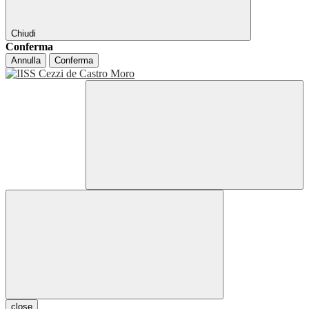
Chiudi
Conferma
Annulla
Conferma
close