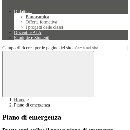
Didattica
Panoramica
Offerta formativa
I progetti delle classi
Docenti e ATA
Famiglie e Studenti
Campo di ricerca per le pagine del sito
Home
>
Piano di emergenza
Piano di emergenza