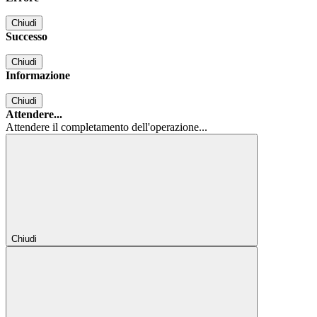
Chiudi
Successo
Chiudi
Informazione
Chiudi
Attendere...
Attendere il completamento dell'operazione...
Chiudi