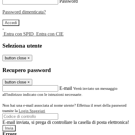
Password
Password dimenticata?
-
Entra con SPID
Entra con CIE
Seleziona utente
button close
×
Recupero password
button close
×
E-mail
Verrà inviato un messaggio
all'indirizzo indicato con le istruzioni necessarie.
Non hai una e-mail associata al nome utente? Effettua il reset della password
tramite la
Login Spaggiari
E-mail inviata, si prega di controllare la casella di posta elettronica!
Errore