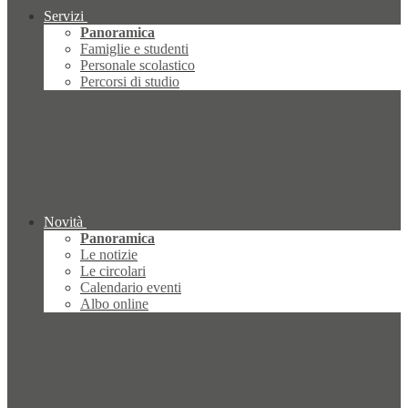
Servizi
Panoramica
Famiglie e studenti
Personale scolastico
Percorsi di studio
Novità
Panoramica
Le notizie
Le circolari
Calendario eventi
Albo online