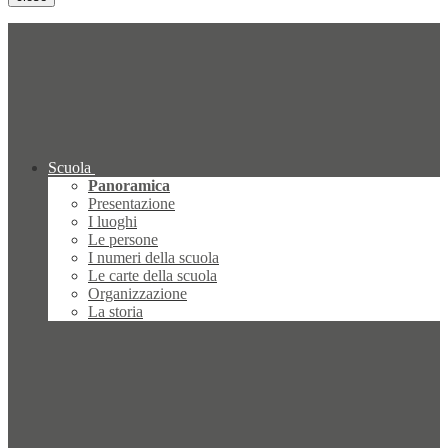
Scuola
Panoramica
Presentazione
I luoghi
Le persone
I numeri della scuola
Le carte della scuola
Organizzazione
La storia