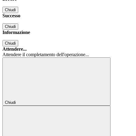
Chiudi
Successo
Chiudi
Informazione
Chiudi
Attendere...
Attendere il completamento dell'operazione...
Chiudi