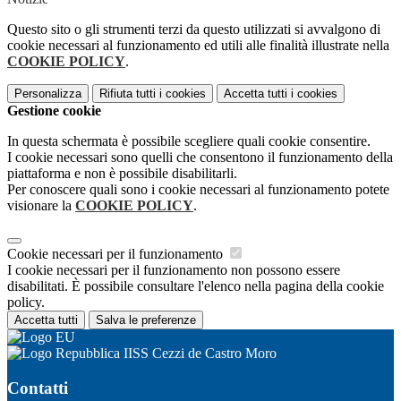
Questo sito o gli strumenti terzi da questo utilizzati si avvalgono di
cookie necessari al funzionamento ed utili alle finalità illustrate nella
COOKIE POLICY
.
Personalizza
Rifiuta tutti
i cookies
Accetta tutti
i cookies
Gestione cookie
In questa schermata è possibile scegliere quali cookie consentire.
I cookie necessari sono quelli che consentono il funzionamento della
piattaforma e non è possibile disabilitarli.
Per conoscere quali sono i cookie necessari al funzionamento potete
visionare la
COOKIE POLICY
.
Cookie necessari per il funzionamento
I cookie necessari per il funzionamento non possono essere
disabilitati. È possibile consultare l'elenco nella pagina della cookie
policy.
Accetta tutti
Salva le preferenze
IISS Cezzi de Castro Moro
Contatti