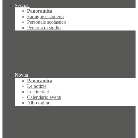
Servizi
Panoramica
Famiglie e studenti
Personale scolastico
Percorsi di studio
Novità
Panoramica
Le notizie
Le circolari
Calendario eventi
Albo online