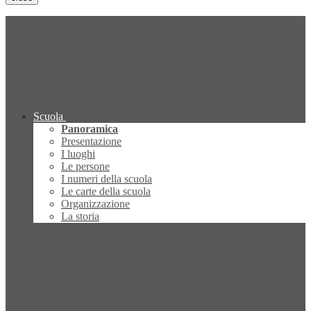
Scuola
Panoramica
Presentazione
I luoghi
Le persone
I numeri della scuola
Le carte della scuola
Organizzazione
La storia