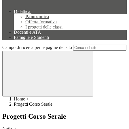
Didattica
Panoramica
Offerta formativa
I progetti delle classi
Docenti e ATA
Famiglie e Studenti
Campo di ricerca per le pagine del sito
Home
>
Progetti Corso Serale
Progetti Corso Serale
Notizie