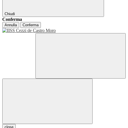
Chiudi
Conferma
Annulla
Conferma
close