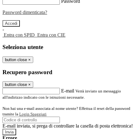
Password
Password dimenticata?
-
Entra con SPID
Entra con CIE
Seleziona utente
button close
×
Recupero password
button close
×
E-mail
Verrà inviato un messaggio
all'indirizzo indicato con le istruzioni necessarie.
Non hai una e-mail associata al nome utente? Effettua il reset della password
tramite la
Login Spaggiari
E-mail inviata, si prega di controllare la casella di posta elettronica!
Errore