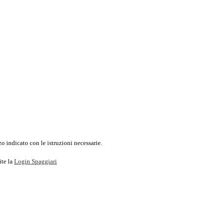
o indicato con le istruzioni necessarie.
ite la
Login Spaggiari