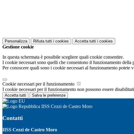
Personalizza
Rifiuta tutti
i cookies
Accetta tutti
i cookies
Gestione cookie
In questa schermata è possibile scegliere quali cookie consentire.
I cookie necessari sono quelli che consentono il funzionamento della pi
Per conoscere quali sono i cookie necessari al funzionamento potete v
Cookie necessari per il funzionamento
I cookie necessari per il funzionamento non possono essere disabilitati.
Accetta tutti
Salva le preferenze
IISS Cezzi de Castro Moro
Contatti
IISS Cezzi de Castro Moro