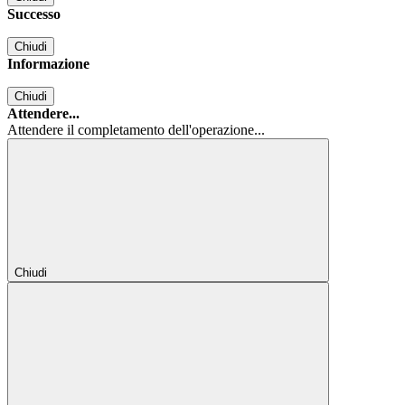
Successo
Chiudi
Informazione
Chiudi
Attendere...
Attendere il completamento dell'operazione...
Chiudi