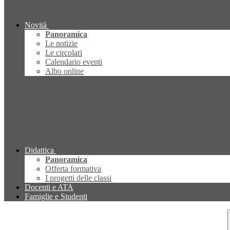
Novità
Panoramica
Le notizie
Le circolari
Calendario eventi
Albo online
Didattica
Panoramica
Offerta formativa
I progetti delle classi
Docenti e ATA
Famiglie e Studenti