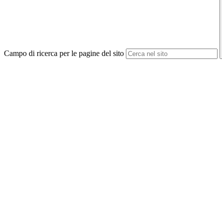
Campo di ricerca per le pagine del sito