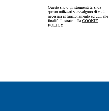
Questo sito o gli strumenti terzi da
questo utilizzati si avvalgono di cookie
necessari al funzionamento ed utili alle
finalità illustrate nella
COOKIE
POLICY
.