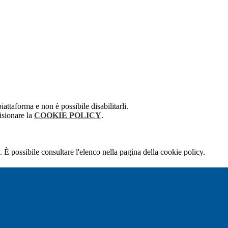
attaforma e non è possibile disabilitarli.
isionare la
COOKIE POLICY
.
 È possibile consultare l'elenco nella pagina della cookie policy.