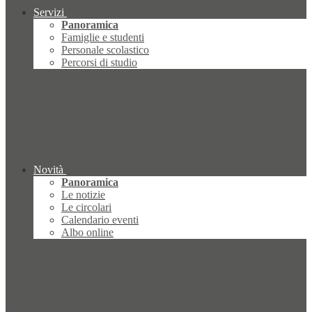
Servizi
Panoramica
Famiglie e studenti
Personale scolastico
Percorsi di studio
Novità
Panoramica
Le notizie
Le circolari
Calendario eventi
Albo online