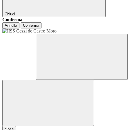
Chiudi
Conferma
Annulla
Conferma
close