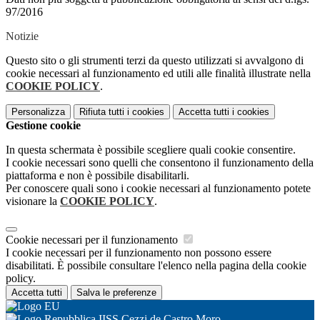
97/2016
Notizie
Questo sito o gli strumenti terzi da questo utilizzati si avvalgono di
cookie necessari al funzionamento ed utili alle finalità illustrate nella
COOKIE POLICY
.
Personalizza
Rifiuta tutti
i cookies
Accetta tutti
i cookies
Gestione cookie
In questa schermata è possibile scegliere quali cookie consentire.
I cookie necessari sono quelli che consentono il funzionamento della
piattaforma e non è possibile disabilitarli.
Per conoscere quali sono i cookie necessari al funzionamento potete
visionare la
COOKIE POLICY
.
Cookie necessari per il funzionamento
I cookie necessari per il funzionamento non possono essere
disabilitati. È possibile consultare l'elenco nella pagina della cookie
policy.
Accetta tutti
Salva le preferenze
IISS Cezzi de Castro Moro