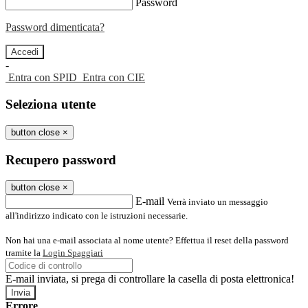
Password
Password dimenticata?
-
Entra con SPID
Entra con CIE
Seleziona utente
button close
×
Recupero password
button close
×
E-mail
Verrà inviato un messaggio
all'indirizzo indicato con le istruzioni necessarie.
Non hai una e-mail associata al nome utente? Effettua il reset della password
tramite la
Login Spaggiari
E-mail inviata, si prega di controllare la casella di posta elettronica!
Errore