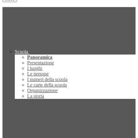
Scuola
Panoramica
Presentazione
I luoghi
Le persone
I numeri della scuola
Le carte della scuola
Organizzazione
La storia