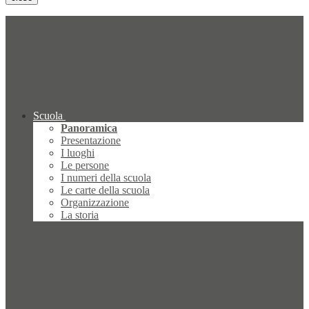
Scuola
Panoramica
Presentazione
I luoghi
Le persone
I numeri della scuola
Le carte della scuola
Organizzazione
La storia