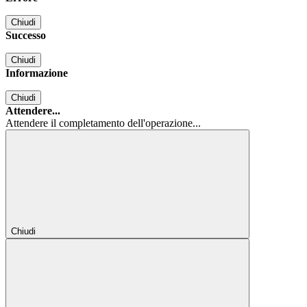
Chiudi
Successo
Chiudi
Informazione
Chiudi
Attendere...
Attendere il completamento dell'operazione...
Chiudi