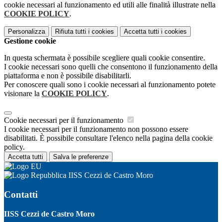
cookie necessari al funzionamento ed utili alle finalità illustrate nella
COOKIE POLICY
.
Personalizza
Rifiuta tutti
i cookies
Accetta tutti
i cookies
Gestione cookie
In questa schermata è possibile scegliere quali cookie consentire.
I cookie necessari sono quelli che consentono il funzionamento della
piattaforma e non è possibile disabilitarli.
Per conoscere quali sono i cookie necessari al funzionamento potete
visionare la
COOKIE POLICY
.
Cookie necessari per il funzionamento
I cookie necessari per il funzionamento non possono essere
disabilitati. È possibile consultare l'elenco nella pagina della cookie
policy.
Accetta tutti
Salva le preferenze
IISS Cezzi de Castro Moro
Contatti
IISS Cezzi de Castro Moro