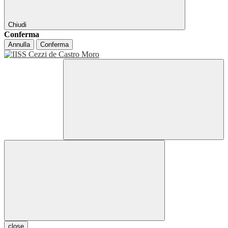
Chiudi
Conferma
Annulla
Conferma
close