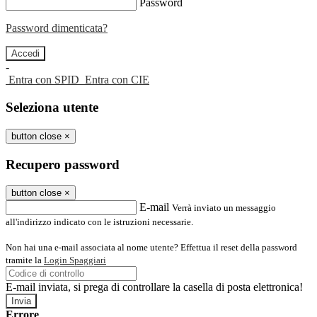
Password
Password dimenticata?
-
Entra con SPID
Entra con CIE
Seleziona utente
button close
×
Recupero password
button close
×
E-mail
Verrà inviato un messaggio
all'indirizzo indicato con le istruzioni necessarie.
Non hai una e-mail associata al nome utente? Effettua il reset della password
tramite la
Login Spaggiari
E-mail inviata, si prega di controllare la casella di posta elettronica!
Errore