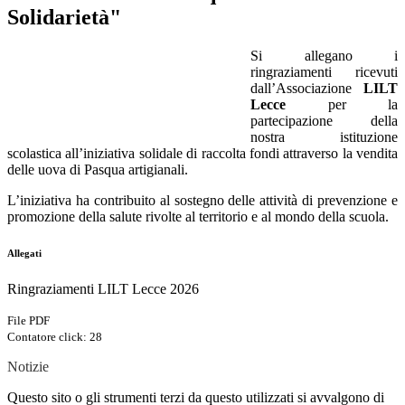
Solidarietà"
Si allegano i
ringraziamenti ricevuti
dall’Associazione
LILT
Lecce
per la
partecipazione della
nostra istituzione
scolastica all’iniziativa solidale di raccolta fondi attraverso la vendita
delle uova di Pasqua artigianali.
L’iniziativa ha contribuito al sostegno delle attività di prevenzione e
promozione della salute rivolte al territorio e al mondo della scuola.
Allegati
Ringraziamenti LILT Lecce 2026
File PDF
Contatore click: 28
Notizie
Questo sito o gli strumenti terzi da questo utilizzati si avvalgono di