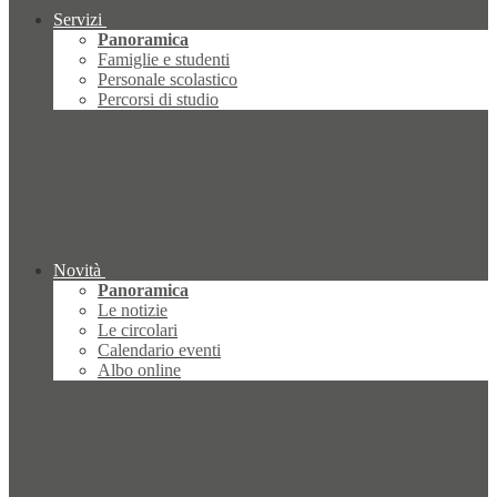
Servizi
Panoramica
Famiglie e studenti
Personale scolastico
Percorsi di studio
Novità
Panoramica
Le notizie
Le circolari
Calendario eventi
Albo online