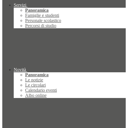
Servizi
Panoramica
Famiglie e studenti
Personale scolastico
Percorsi di studio
Novità
Panoramica
Le notizie
Le circolari
Calendario eventi
Albo online