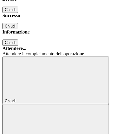
Chiudi
Successo
Chiudi
Informazione
Chiudi
Attendere...
Attendere il completamento dell'operazione...
Chiudi