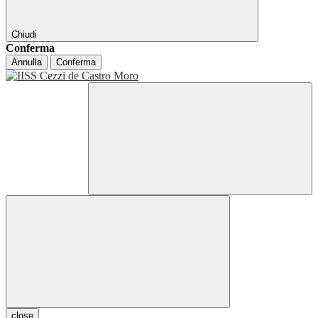
Chiudi
Conferma
Annulla
Conferma
close