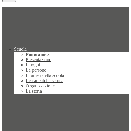
Scuola
Panoramica
Presentazione
I luoghi
Le persone
I numeri della scuola
Le carte della scuola
Organizzazione
La storia