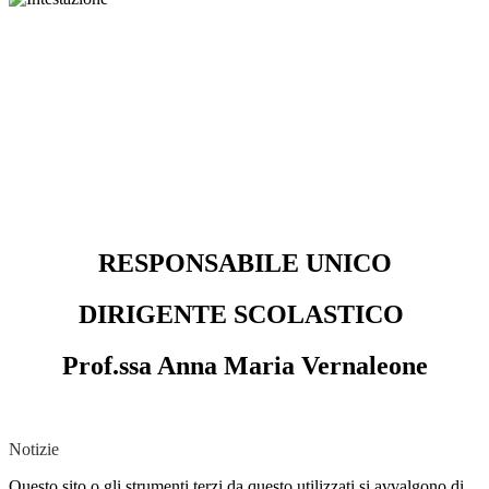
RESPONSABILE UNICO
DIRIGENTE SCOLASTICO
Prof.ssa Anna Maria Vernaleone
Notizie
Questo sito o gli strumenti terzi da questo utilizzati si avvalgono di