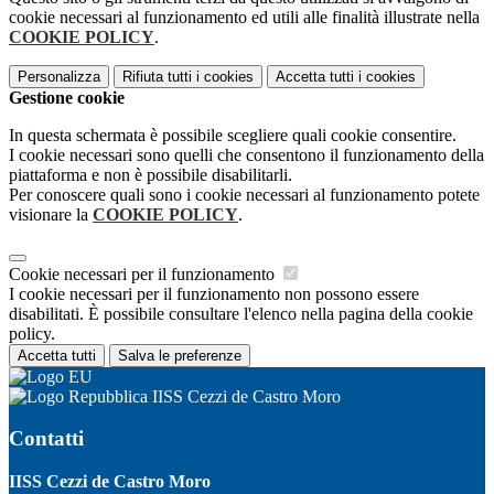
cookie necessari al funzionamento ed utili alle finalità illustrate nella
COOKIE POLICY
.
Personalizza
Rifiuta tutti
i cookies
Accetta tutti
i cookies
Gestione cookie
In questa schermata è possibile scegliere quali cookie consentire.
I cookie necessari sono quelli che consentono il funzionamento della
piattaforma e non è possibile disabilitarli.
Per conoscere quali sono i cookie necessari al funzionamento potete
visionare la
COOKIE POLICY
.
Cookie necessari per il funzionamento
I cookie necessari per il funzionamento non possono essere
disabilitati. È possibile consultare l'elenco nella pagina della cookie
policy.
Accetta tutti
Salva le preferenze
IISS Cezzi de Castro Moro
Contatti
IISS Cezzi de Castro Moro