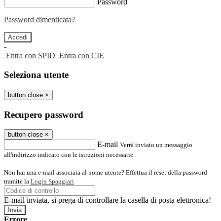
Password
Password dimenticata?
-
Entra con SPID
Entra con CIE
Seleziona utente
button close
×
Recupero password
button close
×
E-mail
Verrà inviato un messaggio
all'indirizzo indicato con le istruzioni necessarie.
Non hai una e-mail associata al nome utente? Effettua il reset della password
tramite la
Login Spaggiari
E-mail inviata, si prega di controllare la casella di posta elettronica!
Errore