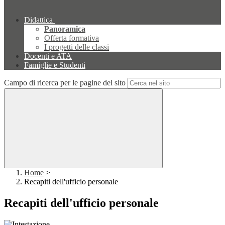
Didattica
Panoramica
Offerta formativa
I progetti delle classi
Docenti e ATA
Famiglie e Studenti
Campo di ricerca per le pagine del sito
Home
>
Recapiti dell'ufficio personale
Recapiti dell'ufficio personale