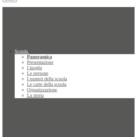
Scuola
Panoramica
Presentazione
I luoghi
Le persone
I numeri della scuola
Le carte della scuola
Organizzazione
La storia