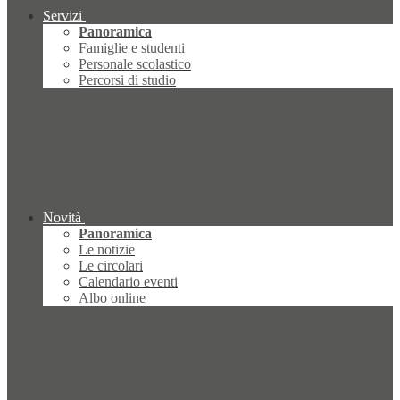
Servizi
Panoramica
Famiglie e studenti
Personale scolastico
Percorsi di studio
Novità
Panoramica
Le notizie
Le circolari
Calendario eventi
Albo online