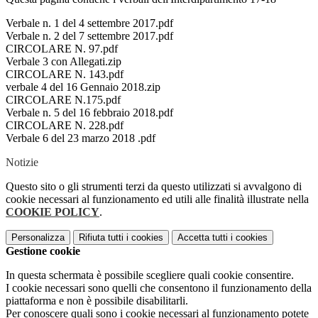
Verbale n. 1 del 4 settembre 2017.pdf
Verbale n. 2 del 7 settembre 2017.pdf
CIRCOLARE N. 97.pdf
Verbale 3 con Allegati.zip
CIRCOLARE N. 143.pdf
verbale 4 del 16 Gennaio 2018.zip
CIRCOLARE N.175.pdf
Verbale n. 5 del 16 febbraio 2018.pdf
CIRCOLARE N. 228.pdf
Verbale 6 del 23 marzo 2018 .pdf
Notizie
Questo sito o gli strumenti terzi da questo utilizzati si avvalgono di
cookie necessari al funzionamento ed utili alle finalità illustrate nella
COOKIE POLICY
.
Personalizza
Rifiuta tutti
i cookies
Accetta tutti
i cookies
Gestione cookie
In questa schermata è possibile scegliere quali cookie consentire.
I cookie necessari sono quelli che consentono il funzionamento della
piattaforma e non è possibile disabilitarli.
Per conoscere quali sono i cookie necessari al funzionamento potete