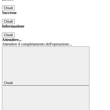
Chiudi
Successo
Chiudi
Informazione
Chiudi
Attendere...
Attendere il completamento dell'operazione...
Chiudi