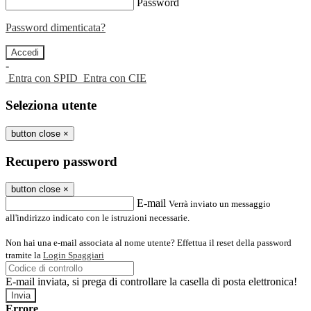
Password
Password dimenticata?
-
Entra con SPID
Entra con CIE
Seleziona utente
button close
×
Recupero password
button close
×
E-mail
Verrà inviato un messaggio
all'indirizzo indicato con le istruzioni necessarie.
Non hai una e-mail associata al nome utente? Effettua il reset della password
tramite la
Login Spaggiari
E-mail inviata, si prega di controllare la casella di posta elettronica!
Errore