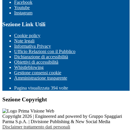
Facebook
Youtube
Instagram
Sezione Link Utili
Cookie policy
Note legali
Informativa Privacy
Ufficio Relazioni con il Pubblico
Dichiarazione di accessibilità
Obiettivi di accessibilità
Whistleblowing
Gestione consensi cookie
Amministrazione trasparente
Pagina visualizzata
394
volte
Sezione Copyright
Copyright 2026 | Engineered and powered by Gruppo Spaggiari
Parma S.p.A. | Divisione Publishing & New Social Media
Disclaimer trattamento dati personali