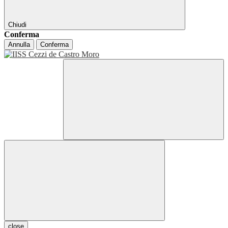
Chiudi
Conferma
Annulla
Conferma
close