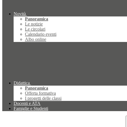
Novità
Panoramica
Le notizie
Le circolari
Calendario eventi
Albo online
Didattica
Panoramica
Offerta formativa
I progetti delle classi
Docenti e ATA
Famiglie e Studenti