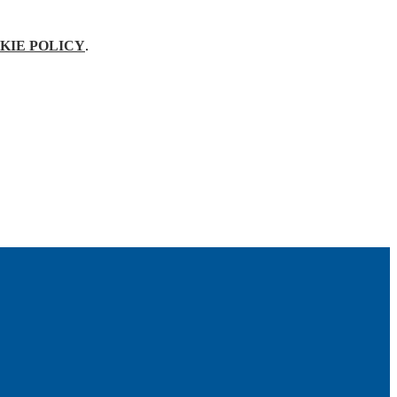
KIE POLICY
.