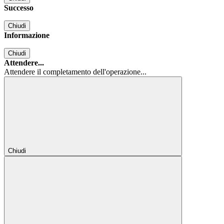
Successo
Chiudi
Informazione
Chiudi
Attendere...
Attendere il completamento dell'operazione...
Chiudi