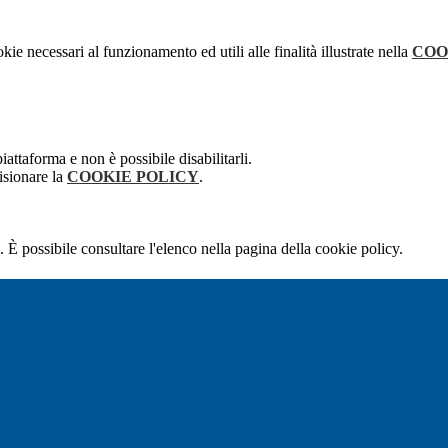
kie necessari al funzionamento ed utili alle finalità illustrate nella
COO
attaforma e non è possibile disabilitarli.
isionare la
COOKIE POLICY
.
 È possibile consultare l'elenco nella pagina della cookie policy.