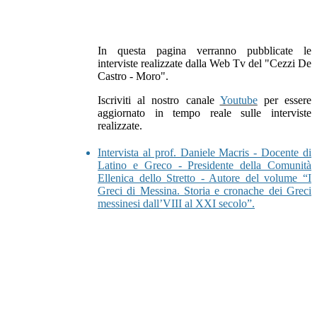
In questa pagina verranno pubblicate le
interviste realizzate dalla Web Tv del "Cezzi De
Castro - Moro".
Iscriviti al nostro canale
Youtube
per essere
aggiornato in tempo reale sulle interviste
realizzate.
Intervista al prof. Daniele Macris -
Docente di
Latino e Greco - Presidente della Comunità
Ellenica dello Stretto - Autore del volume “I
Greci di Messina. Storia e cronache dei Greci
messinesi dall’VIII al XXI secolo”.