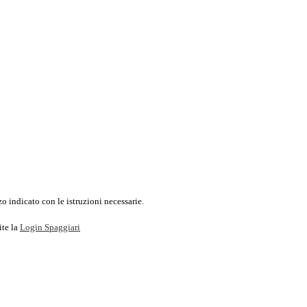
o indicato con le istruzioni necessarie.
ite la
Login Spaggiari