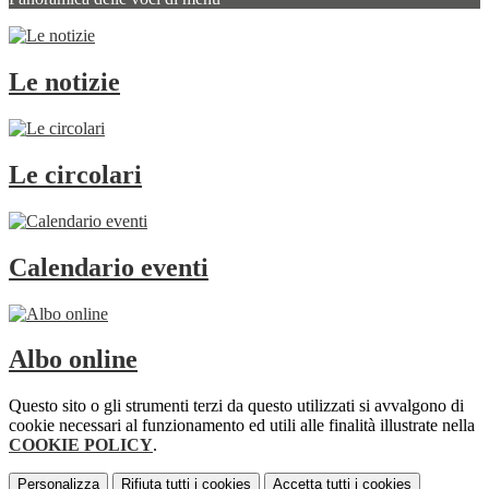
Le notizie
Le circolari
Calendario eventi
Albo online
Questo sito o gli strumenti terzi da questo utilizzati si avvalgono di
cookie necessari al funzionamento ed utili alle finalità illustrate nella
COOKIE POLICY
.
Personalizza
Rifiuta tutti
i cookies
Accetta tutti
i cookies