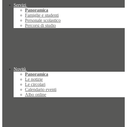
Servizi
Panoramica
Famiglie e studenti
Personale scolastico
Percorsi di studio
Novità
Panoramica
Le notizie
Le circolari
Calendario eventi
Albo online