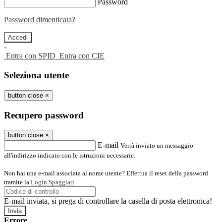
Password
Password dimenticata?
-
Entra con SPID
Entra con CIE
Seleziona utente
button close
×
Recupero password
button close
×
E-mail
Verrà inviato un messaggio
all'indirizzo indicato con le istruzioni necessarie.
Non hai una e-mail associata al nome utente? Effettua il reset della password
tramite la
Login Spaggiari
E-mail inviata, si prega di controllare la casella di posta elettronica!
Errore