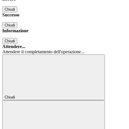
Chiudi
Successo
Chiudi
Informazione
Chiudi
Attendere...
Attendere il completamento dell'operazione...
Chiudi