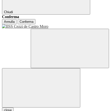
Chiudi
Conferma
Annulla
Conferma
close