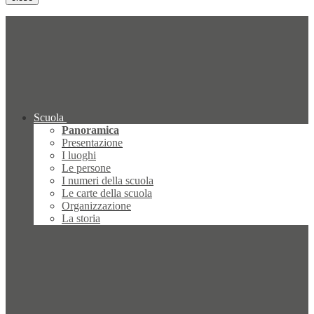
Scuola
Panoramica
Presentazione
I luoghi
Le persone
I numeri della scuola
Le carte della scuola
Organizzazione
La storia