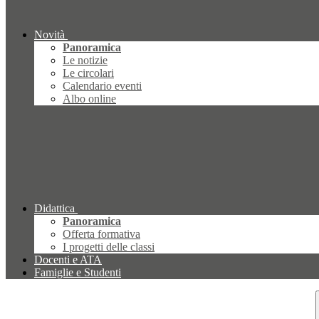
Novità
Panoramica
Le notizie
Le circolari
Calendario eventi
Albo online
Didattica
Panoramica
Offerta formativa
I progetti delle classi
Docenti e ATA
Famiglie e Studenti