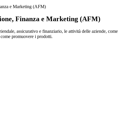
nanza e Marketing (AFM)
ione, Finanza e Marketing (AFM)
iendale, assicurativo e finanziario, le attività delle aziende, come
, come promuovere i prodotti.