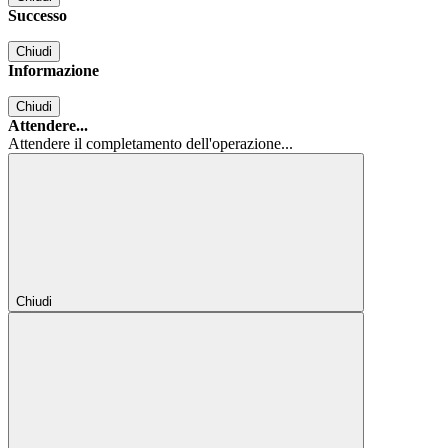
Successo
Chiudi
Informazione
Chiudi
Attendere...
Attendere il completamento dell'operazione...
Chiudi