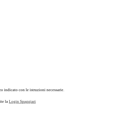
o indicato con le istruzioni necessarie.
ite la
Login Spaggiari