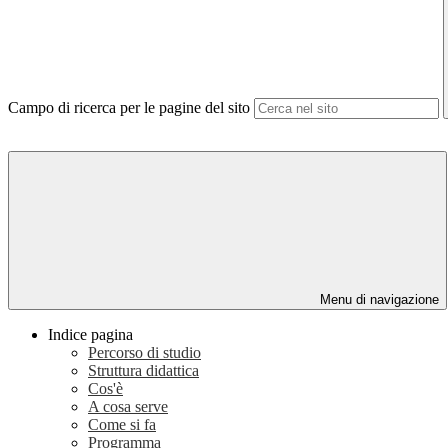
Campo di ricerca per le pagine del sito
Menu di navigazione
Indice pagina
Percorso di studio
Struttura didattica
Cos'è
A cosa serve
Come si fa
Programma