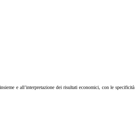
sieme e all’interpretazione dei risultati economici, con le specificità